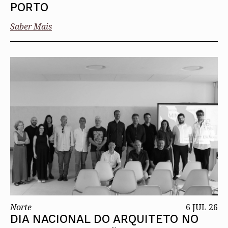
PORTO
Saber Mais
Norte
6 JUL 26
DIA NACIONAL DO ARQUITETO NO