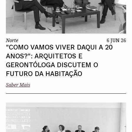
Norte
6 JUN 26
"COMO VAMOS VIVER DAQUI A 20
ANOS?": ARQUITETOS E
GERONTÓLOGA DISCUTEM O
FUTURO DA HABITAÇÃO
Saber Mais