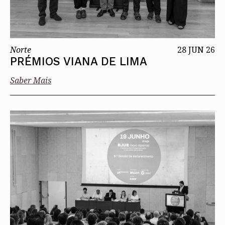
Norte
28 JUN 26
PRÉMIOS VIANA DE LIMA
Saber Mais