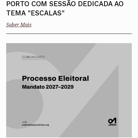
PORTO COM SESSÃO DEDICADA AO
TEMA "ESCALAS"
Saber Mais