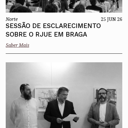
Norte
25 JUN 26
SESSÃO DE ESCLARECIMENTO
SOBRE O RJUE EM BRAGA
Saber Mais