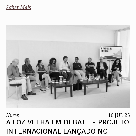
Saber Mais
Norte
16 JUL 26
A FOZ VELHA EM DEBATE - PROJETO
INTERNACIONAL LANÇADO NO