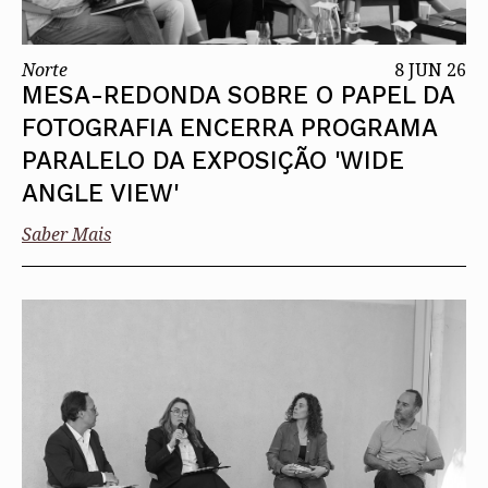
Norte
8 JUN 26
MESA-REDONDA SOBRE O PAPEL DA
FOTOGRAFIA ENCERRA PROGRAMA
PARALELO DA EXPOSIÇÃO 'WIDE
ANGLE VIEW'
Saber Mais