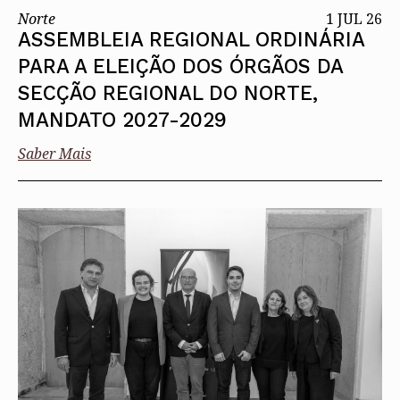
Norte
1 JUL 26
ASSEMBLEIA REGIONAL ORDINÁRIA
PARA A ELEIÇÃO DOS ÓRGÃOS DA
SECÇÃO REGIONAL DO NORTE,
MANDATO 2027-2029
Saber Mais