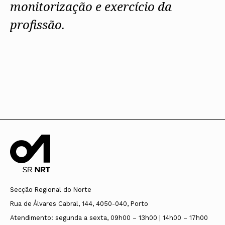
monitorização e exercício da
profissão.
Secção Regional do Norte
Rua de Álvares Cabral, 144, 4050-040, Porto
Atendimento: segunda a sexta, 09h00 – 13h00 | 14h00 – 17h00