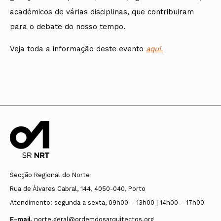
académicos de várias disciplinas, que contribuiram
para o debate do nosso tempo.
Veja toda a informação deste evento
aqui.
Secção Regional do Norte
Rua de Álvares Cabral, 144, 4050-040, Porto
Atendimento: segunda a sexta, 09h00 – 13h00 | 14h00 – 17h00
E-mail.
norte.geral@ordemdosarquitectos.org