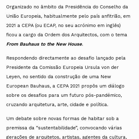
Organizado no âmbito da Presidência do Conselho da
União Europeia, habitualmente pelo país anfitrião, em
2021 a CEPA (ou ECAP, no seu acrónimo em inglês)
ficou a cargo da Ordem dos Arquitectos, com o tema
From Bauhaus to the New House
.
Respondendo directamente ao desafio lançado pela
Presidente da Comissão Europeia Ursula von der
Leyen, no sentido da construção de uma New
European Bauhaus, a CEPA 2021 propôs um diálogo
sobre os desafios para um futuro pós-pandémico,
cruzando arquitetura, arte, cidade e política.
Um debate sobre novas formas de habitar sob a
premissa da “sustentabilidade”, convocando várias
gerações de arquitetos, artistas, agentes da cultura,