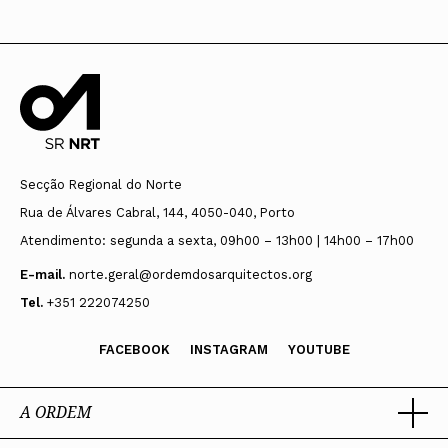
Secção Regional do Norte
Rua de Álvares Cabral, 144, 4050-040, Porto
Atendimento: segunda a sexta, 09h00 – 13h00 | 14h00 – 17h00
E-mail.
norte.geral@ordemdosarquitectos.org
Tel.
+351 222074250
FACEBOOK
INSTAGRAM
YOUTUBE
A ORDEM