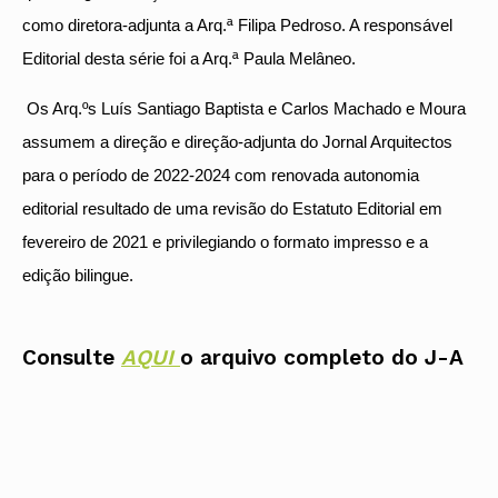
como diretora-adjunta a Arq.ª Filipa Pedroso. A responsável
Editorial desta série foi a Arq.ª Paula Melâneo.
Os A
rq
.ºs Luís Santiago Baptista e Carlos Machado e Moura
assumem a direção e direção-adjunta do Jornal Arquitectos
para o período de 2022-2024 com renovada autonomia
editorial resultado de uma revisão do Estatuto Editorial em
fevereiro de 2021 e privilegiando o formato impresso e a
edição bilingue.
Consulte
AQUI
o arquivo completo do J-A