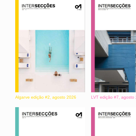
Algarve edição #2, agosto 2026
LVT edição #7, agosto