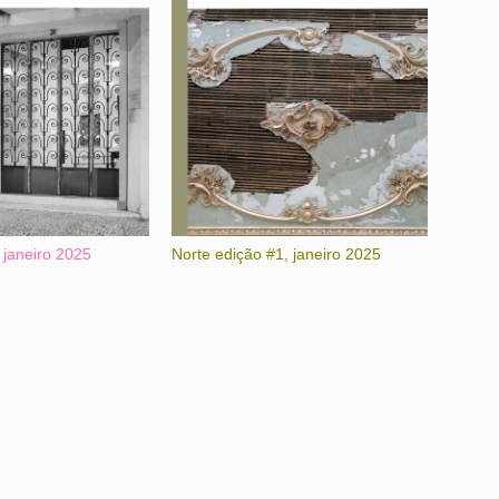
 janeiro 2025
Norte edição #1, janeiro 2025