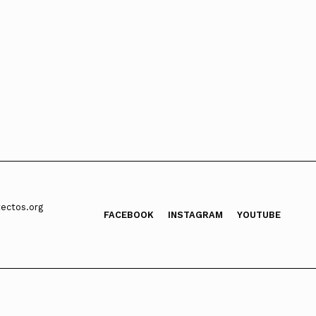
ectos.org
FACEBOOK
INSTAGRAM
YOUTUBE