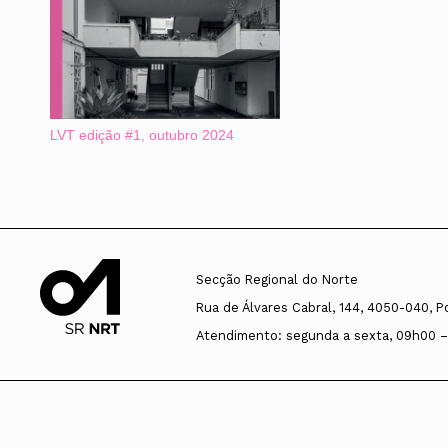
LVT edição #1, outubro 2024
Secção Regional do Norte
Rua de Álvares Cabral, 144, 4050-040, P
Atendimento: segunda a sexta, 09h00 –