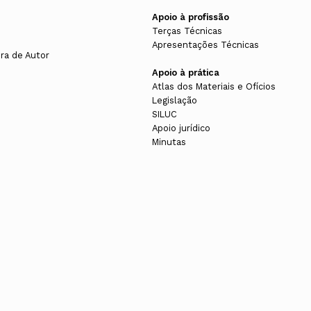
Apoio à profissão
Terças Técnicas
Apresentações Técnicas
ura de Autor
Apoio à prática
Atlas dos Materiais e Ofícios
Legislação
SILUC
Apoio jurídico
Minutas