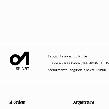
Secção Regional do Norte
Rua de Álvares Cabral, 144, 4050-040, P
Atendimento: segunda a sexta, 09h00 –
A Ordem
Arquitetura