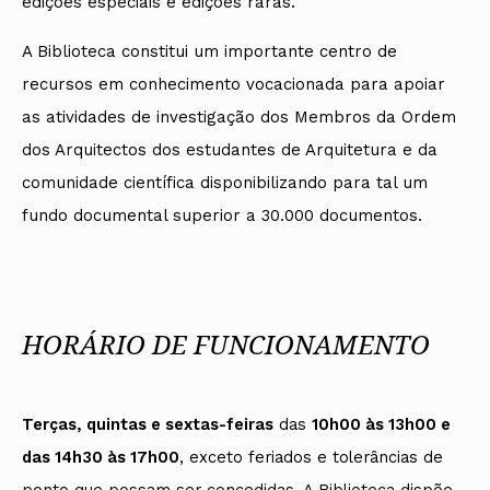
edições especiais e edições raras.
A Biblioteca constitui um importante centro de
recursos em conhecimento vocacionada para apoiar
as atividades de investigação dos Membros da Ordem
dos Arquitectos dos estudantes de Arquitetura e da
comunidade científica disponibilizando para tal um
fundo documental superior a 30.000 documentos.
HORÁRIO DE FUNCIONAMENTO
Terças, quintas e sextas-feiras
das
10h00 às 13h00 e
das 14h30 às 17h00
, exceto feriados e tolerâncias de