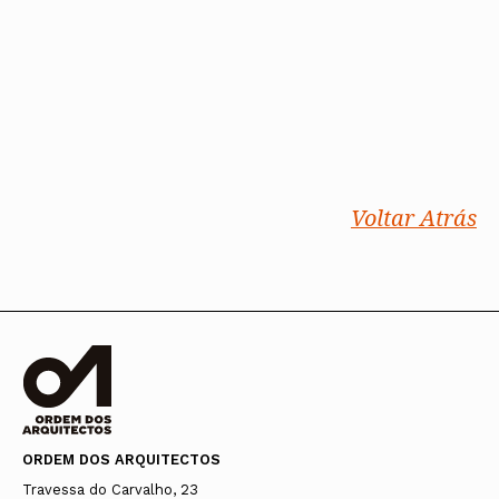
Voltar Atrás
ORDEM DOS ARQUITECTOS
Travessa do Carvalho, 23