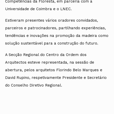
Competências da Floresta, em parceria com a
Universidade de Coimbra e o LNEC.
Estiveram presentes vários oradores convidados,
parceiros e patrocinadores, partilhando experiências,
tendências e inovações na promoção da madeira como
solução sustentável para a construção do futuro.
A Secção Regional do Centro da Ordem dos
Arquitectos esteve representada, na sessão de
abertura, pelos arquitetos Florindo Belo Marques e
David Rupino, respetivamente Presidente e Secretário
do Conselho Diretivo Regional.