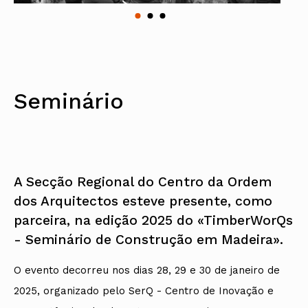
Seminário
A Secção Regional do Centro da Ordem
dos Arquitectos esteve presente, como
parceira, na edição 2025 do «TimberWorQs
- Seminário de Construção em Madeira».
O evento decorreu nos dias 28, 29 e 30 de janeiro de
2025, organizado pelo SerQ - Centro de Inovação e