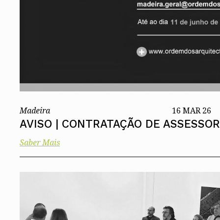
Madeira
16 MAR 26
AVISO | CONTRATAÇÃO DE ASSESSOR
Saber Mais