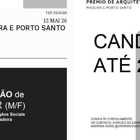
FEP DESIGN
12 MAI 26
RA E PORTO SANTO