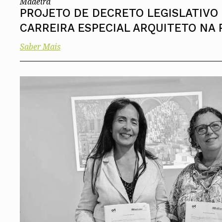
Madeira
PROJETO DE DECRETO LEGISLATIVO 
CARREIRA ESPECIAL ARQUITETO NA
Saber Mais