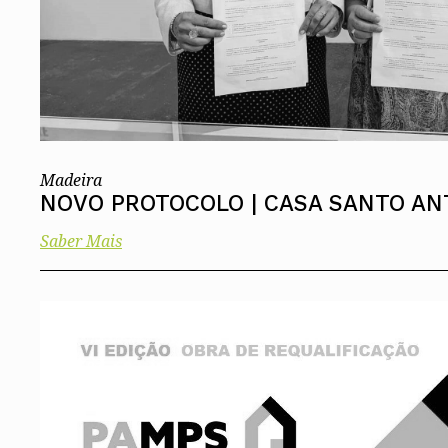
Madeira
NOVO PROTOCOLO | CASA SANTO AN
Saber Mais