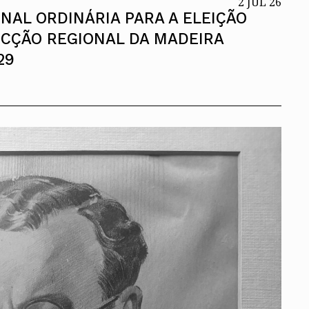
2 JUL 26
NAL ORDINÁRIA PARA A ELEIÇÃO
ECÇÃO REGIONAL DA MADEIRA
29