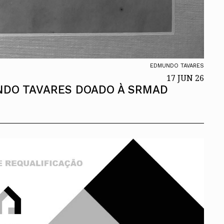
EDMUNDO TAVARES
17 JUN 26
NDO TAVARES DOADO À SRMAD