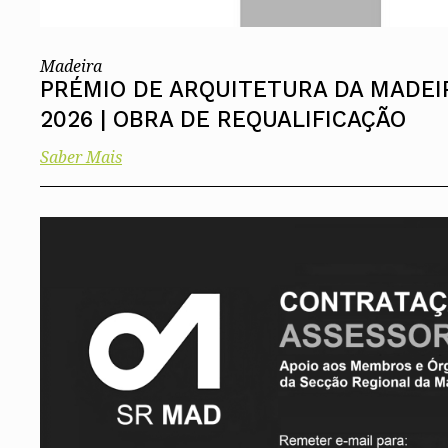
Madeira
PRÉMIO DE ARQUITETURA DA MADEI
2026 | OBRA DE REQUALIFICAÇÃO
Saber Mais