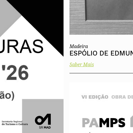
Madeira
ESPÓLIO DE EDMU
Saber Mais