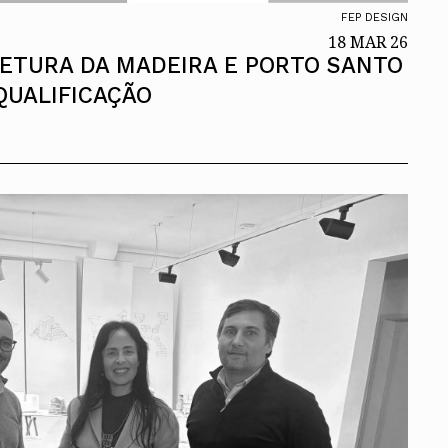
FEP DESIGN
18 MAR 26
TETURA DA MADEIRA E PORTO SANTO
EQUALIFICAÇÃO