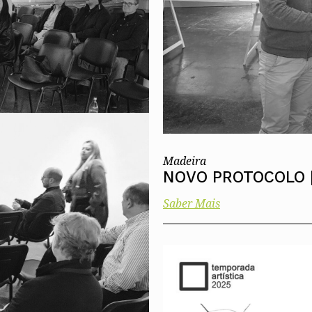
Madeira
NOVO PROTOCOLO 
Saber Mais