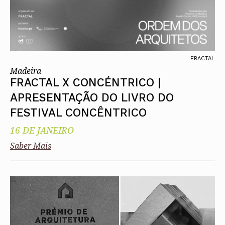
FRACTAL
Madeira
FRACTAL X CONCÉNTRICO |
APRESENTAÇÃO DO LIVRO DO
FESTIVAL CONCÊNTRICO
16 DE JANEIRO
Saber Mais