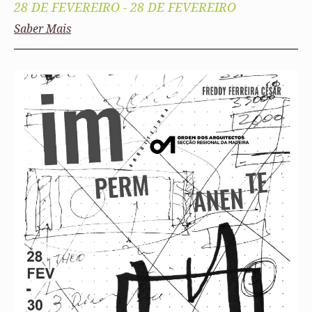
28 DE FEVEREIRO
-
28 DE FEVEREIRO
Saber Mais