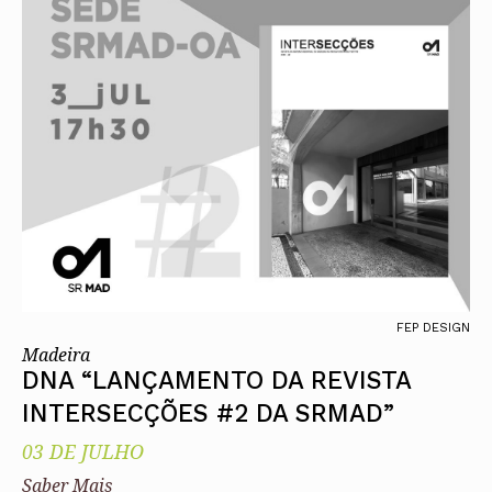
FEP DESIGN
Madeira
DNA “LANÇAMENTO DA REVISTA
INTERSECÇÕES #2 DA SRMAD”
03 DE JULHO
Saber Mais