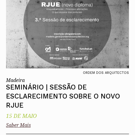
ORDEM DOS ARQUITECTOS
Madeira
SEMINÁRIO | SESSÃO DE
ESCLARECIMENTO SOBRE O NOVO
RJUE
15 DE MAIO
Saber Mais