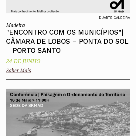
DUARTE CALDEIRA
Madeira
"ENCONTRO COM OS MUNICÍPIOS"|
CÂMARA DE LOBOS – PONTA DO SOL
– PORTO SANTO
24 DE JUNHO
Saber Mais