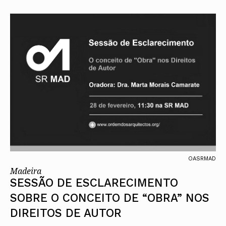
OASRMAD
Madeira
SESSÃO DE ESCLARECIMENTO
SOBRE O CONCEITO DE “OBRA” NOS
DIREITOS DE AUTOR