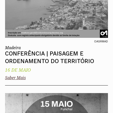
OASRMAD
Madeira
CONFERÊNCIA | PAISAGEM E
ORDENAMENTO DO TERRITÓRIO
16 DE MAIO
Saber Mais