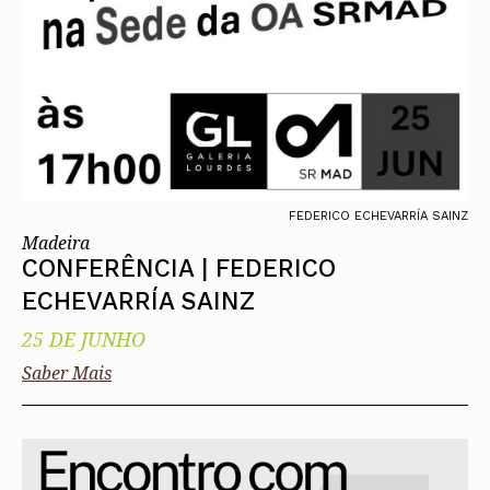
FEDERICO ECHEVARRÍA SAINZ
Madeira
CONFERÊNCIA | FEDERICO
ECHEVARRÍA SAINZ
25 DE JUNHO
Saber Mais