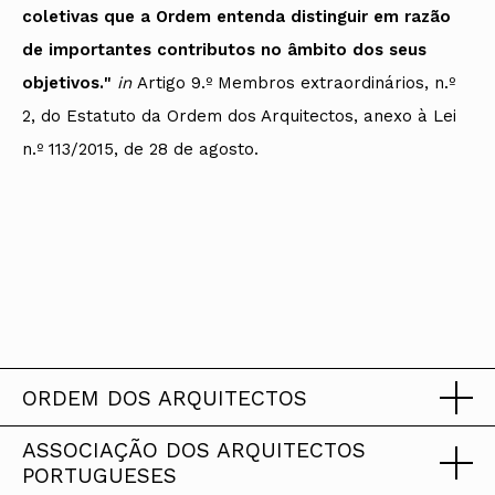
coletivas que a Ordem entenda distinguir em razão
de importantes contributos no âmbito dos seus
objetivos.
"
in
Artigo 9.º Membros extraordinários, n.º
2, do Estatuto da Ordem dos Arquitectos, anexo à Lei
n.º 113/2015, de 28 de agosto.
ORDEM DOS ARQUITECTOS
ASSOCIAÇÃO DOS ARQUITECTOS
2025
PORTUGUESES