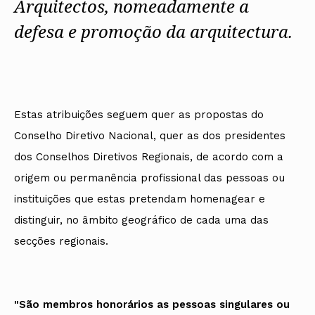
Arquitectos, nomeadamente a
defesa e promoção da arquitectura.
Estas atribuições seguem quer as propostas do
Conselho Diretivo Nacional, quer as dos presidentes
dos Conselhos Diretivos Regionais, de acordo com a
origem ou permanência profissional das pessoas ou
instituições que estas pretendam homenagear e
distinguir, no âmbito geográfico de cada uma das
secções regionais.
"
São membros honorários as pessoas singulares ou