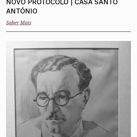
NOVO PROTOCOLO | CASA SANTO
ANTÓNIO
Saber Mais