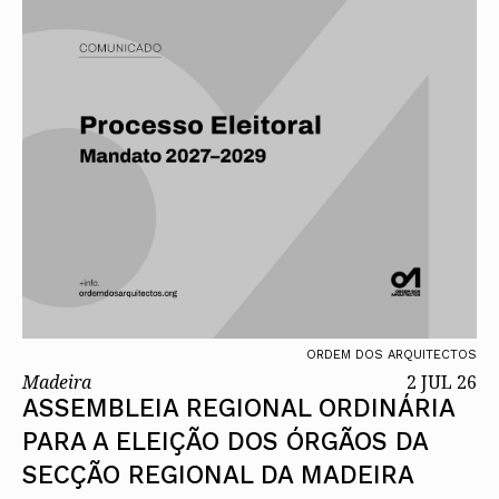
ORDEM DOS ARQUITECTOS
Madeira
2 JUL 26
ASSEMBLEIA REGIONAL ORDINÁRIA
PARA A ELEIÇÃO DOS ÓRGÃOS DA
SECÇÃO REGIONAL DA MADEIRA