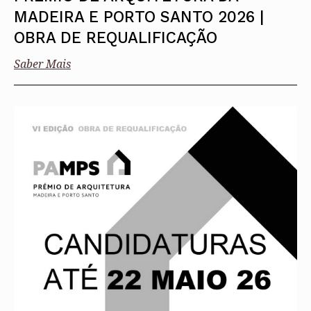
MADEIRA E PORTO SANTO 2026 |
OBRA DE REQUALIFICAÇÃO
Saber Mais