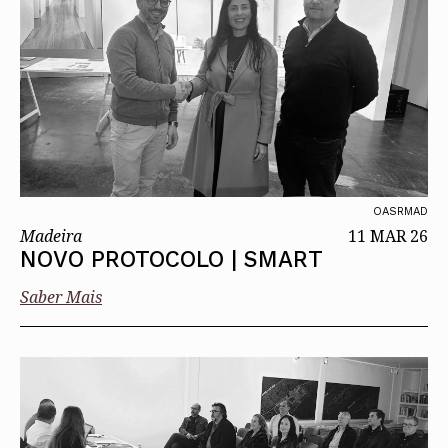
OASRMAD
Madeira
11 MAR 26
NOVO PROTOCOLO | SMART
Saber Mais