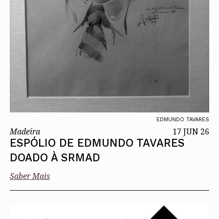
EDMUNDO TAVARES
Madeira
17 JUN 26
ESPÓLIO DE EDMUNDO TAVARES
DOADO À SRMAD
Saber Mais