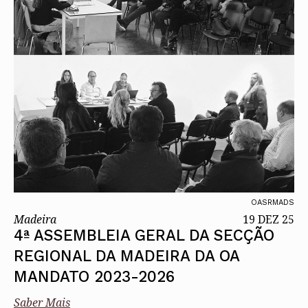
OASRMADS
Madeira
19 DEZ 25
4ª ASSEMBLEIA GERAL DA SECÇÃO
REGIONAL DA MADEIRA DA OA
MANDATO 2023-2026
Saber Mais