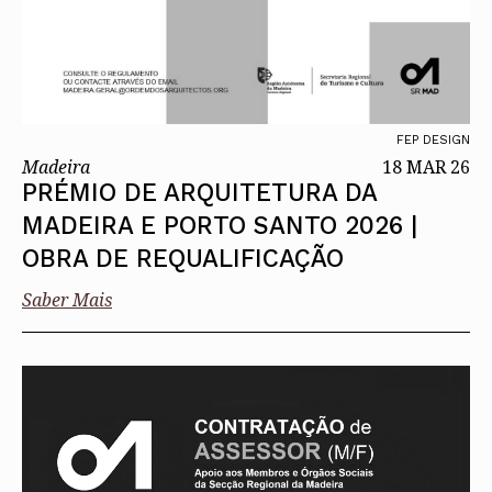
FEP DESIGN
Madeira
18 MAR 26
PRÉMIO DE ARQUITETURA DA
MADEIRA E PORTO SANTO 2026 |
OBRA DE REQUALIFICAÇÃO
Saber Mais