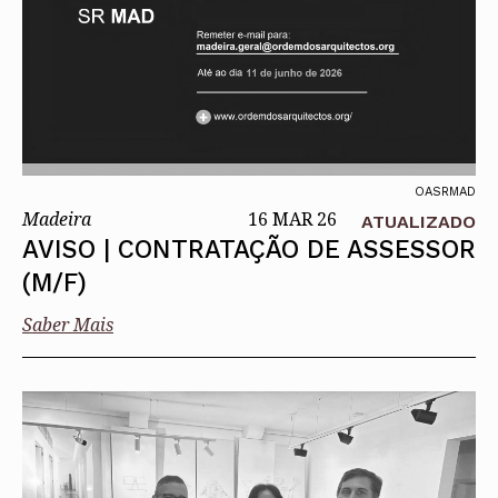
OASRMAD
Madeira
16 MAR 26
ATUALIZADO
AVISO | CONTRATAÇÃO DE ASSESSOR
(M/F)
Saber Mais