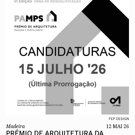
FEP DESIGN
Madeira
12 MAI 26
PRÉMIO DE ARQUITETURA DA