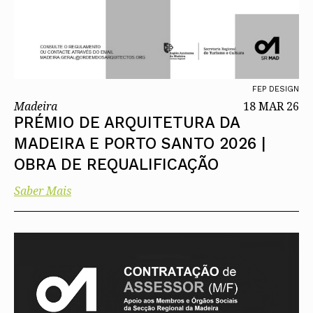
FEP DESIGN
Madeira
18 MAR 26
PRÉMIO DE ARQUITETURA DA
MADEIRA E PORTO SANTO 2026 |
OBRA DE REQUALIFICAÇÃO
Saber Mais