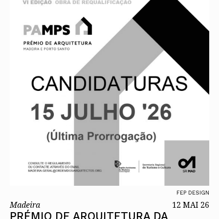
FEP DESIGN
Madeira
12 MAI 26
PRÉMIO DE ARQUITETURA DA