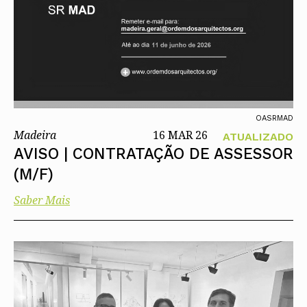
OASRMAD
Madeira
16 MAR 26
ATUALIZADO
AVISO | CONTRATAÇÃO DE ASSESSOR
(M/F)
Saber Mais