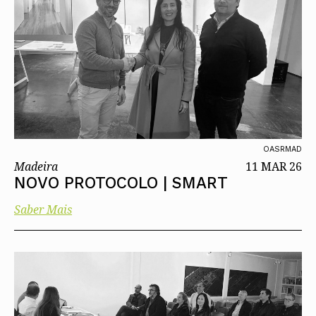
OASRMAD
Madeira
11 MAR 26
NOVO PROTOCOLO | SMART
Saber Mais