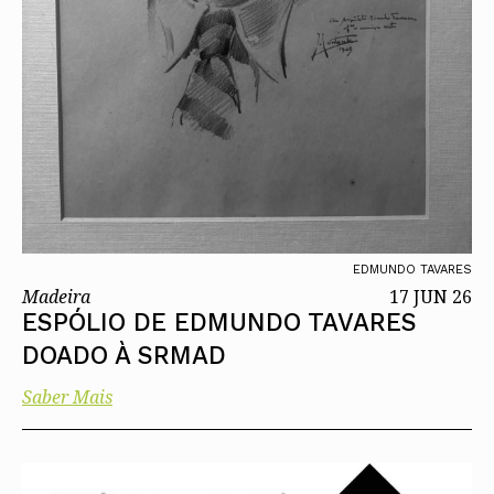
EDMUNDO TAVARES
Madeira
17 JUN 26
ESPÓLIO DE EDMUNDO TAVARES
DOADO À SRMAD
Saber Mais