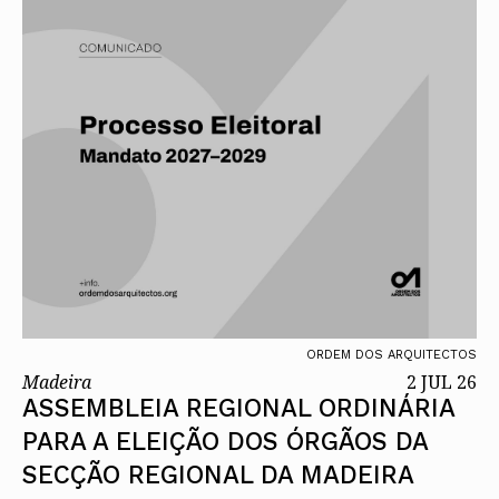
ORDEM DOS ARQUITECTOS
Madeira
2 JUL 26
ASSEMBLEIA REGIONAL ORDINÁRIA
PARA A ELEIÇÃO DOS ÓRGÃOS DA
SECÇÃO REGIONAL DA MADEIRA