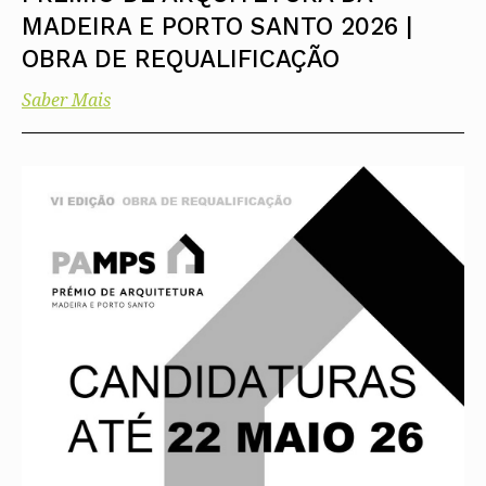
MADEIRA E PORTO SANTO 2026 |
OBRA DE REQUALIFICAÇÃO
Saber Mais