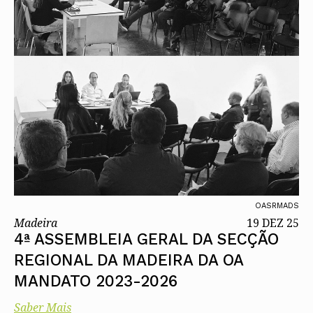
OASRMADS
Madeira
19 DEZ 25
4ª ASSEMBLEIA GERAL DA SECÇÃO
REGIONAL DA MADEIRA DA OA
MANDATO 2023-2026
Saber Mais