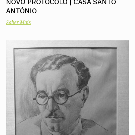
NOVO PROTOCOLO | CASA SANTO
ANTÓNIO
Saber Mais