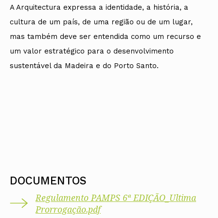
A Arquitectura expressa a identidade, a história, a
cultura de um país, de uma região ou de um lugar,
mas também deve ser entendida como um recurso e
um valor estratégico para o desenvolvimento
sustentável da Madeira e do Porto Santo.
DOCUMENTOS
Regulamento PAMPS 6ª EDIÇÃO_Ultima
Prorrogação.pdf