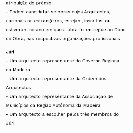
atribuição do prémio
- Podem candidatar-se obras cujos Arquitectos,
nacionais ou estrangeiros, estejam, inscritos, ou
estiveram no ano em que a obra foi entregue ao Dono
de Obra, nas respectivas organizações profissionais
Júri
- Um arquitecto representante do Governo Regional
da Madeira
- Um arquitecto representante da Ordem dos
Arquitectos
- Um arquitecto representante da Associação de
Municípios da Região Autónoma da Madeira
- Um arquitecto a escolher pelos três membros do
Júri