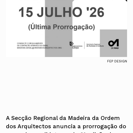
FEP DESIGN
A Secção Regional da Madeira da Ordem
dos Arquitectos anuncia a prorrogação do