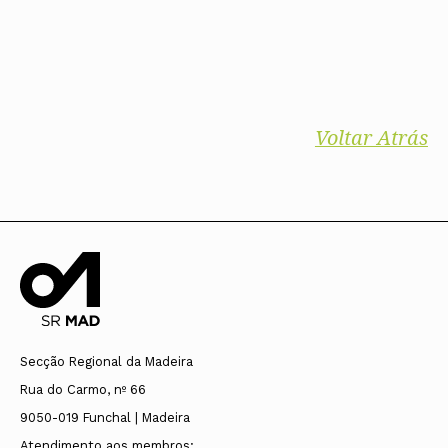
Voltar Atrás
Secção Regional da Madeira
Rua do Carmo, nº 66
9050-019 Funchal | Madeira
Atendimento aos membros: