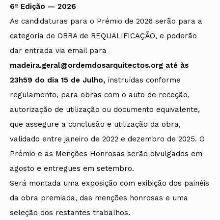
6ª Edição — 2026
As candidaturas para o Prémio de 2026 serão para a
categoria de OBRA de REQUALIFICAÇÃO, e poderão
dar entrada via email para
madeira.geral@ordemdosarquitectos.org até às
23h59 do dia 15 de Julho,
instruídas conforme
regulamento, para obras com o auto de receção,
autorização de utilização ou documento equivalente,
que assegure a conclusão e utilização da obra,
validado entre janeiro de 2022 e dezembro de 2025. O
Prémio e as Menções Honrosas serão divulgados em
agosto e entregues em setembro.
Será montada uma exposição com exibição dos painéis
da obra premiada, das menções honrosas e uma
seleção dos restantes trabalhos.