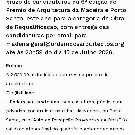
prazo de candidaturas da 6ª edição do
Prémio de Arquitetura da Madeira e Porto
Santo, este ano para a categoria de Obra
de Requalificação, com entrega das
candidaturas por email para
madeira.geral@ordemdosarquitectos.org
até às 23h59 do dia 15 de Julho 2026.
Prémio
€ 2.500,00 atribuído ao autor/es do projeto de
arquitectura
Elegibilidade
- Podem ser candidatas todas as obras, públicas ou
privadas, construídas nas ilhas da Madeira ou Porto
Santo, cujo “Auto de Recepção Provisórias da Obra” foi
validado até ao final do quadriénio anterior ao ano da