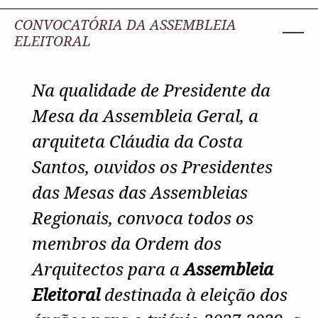
CONVOCATÓRIA DA ASSEMBLEIA
ELEITORAL
Na qualidade de Presidente da
Mesa da Assembleia Geral, a
arquiteta Cláudia da Costa
Santos,
ouvidos os Presidentes
das Mesas das Assembleias
Regionais, convoca todos os
membros da Ordem dos
Arquitectos para a
Assembleia
Eleitoral
destinada à eleição dos