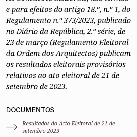
e para efeitos do artigo 18.º, n.º 1,
do
Regulamento n.º 373/2023, publicado
no Diário da República, 2.ª série, de
23 de março (Regulamento Eleitoral
da Ordem dos Arquitectos) publicam
os resultados eleitorais provisórios
relativos ao ato eleitoral de 21 de
setembro de 2023.
DOCUMENTOS
Resultados do Acto Eleitoral de 21 de
setembro 2023