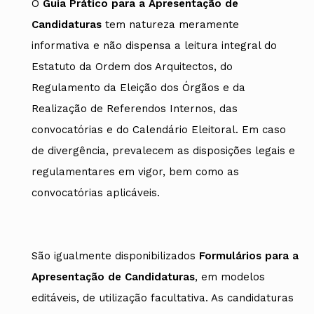
O
Guia Prático para a Apresentação de
Candidaturas
tem natureza meramente
informativa e não dispensa a leitura integral do
Estatuto da Ordem dos Arquitectos, do
Regulamento da Eleição dos Órgãos e da
Realização de Referendos Internos, das
convocatórias e do Calendário Eleitoral. Em caso
de divergência, prevalecem as disposições legais e
regulamentares em vigor, bem como as
convocatórias aplicáveis.
São igualmente disponibilizados
Formulários para a
Apresentação de Candidaturas
, em modelos
editáveis, de utilização facultativa. As candidaturas