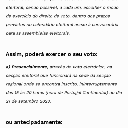
eleitoral, sendo possível, a cada um, escolher o modo
de exercício do direito de voto, dentro dos prazos
previstos no calendário eleitoral anexo à convocatória
para as assembleias eleitorais.
Assim, poderá exercer o seu voto:
a) Presencialmente,
através de voto eletrónico, na
secção eleitoral que funcionará na sede da secção
regional onde se encontra inscrito, ininterruptamente
das 15 às 20 horas (hora de Portugal Continental) do dia
21 de setembro 2023.
ou antecipadamente: