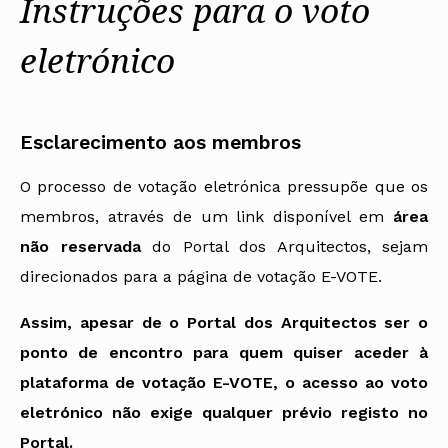
Instruções para o voto
eletrónico
Esclarecimento aos membros
O processo de votação eletrónica pressupõe que os
membros, através de um link disponível em
área
não reservada
do Portal dos Arquitectos, sejam
direcionados para a página de votação E-VOTE.
Assim, apesar de o Portal dos Arquitectos ser o
ponto de encontro para quem quiser aceder à
plataforma de votação E-VOTE, o acesso ao voto
eletrónico não exige qualquer prévio registo no
Portal.