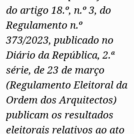
do artigo 18.º, n.º 3,
do
Regulamento n.º
373/2023, publicado no
Diário da República, 2.ª
série, de 23 de março
(Regulamento Eleitoral da
Ordem dos Arquitectos)
publicam os resultados
eleitorais relativos ao ato