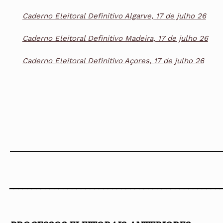
Caderno Eleitoral Definitivo Algarve, 17 de julho 26
Caderno Eleitoral Definitivo Madeira, 17 de julho 26
Caderno Eleitoral Definitivo Açores, 17 de julho 26
_____________________________________________________
_______________________________________________