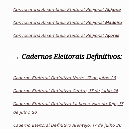
Convocatória Assembleia Eleitoral Regional
Algarve
Convocatória Assembleia Eleitoral Regional
Madeira
Convocatória Assembleia Eleitoral Regional
Açores
→
Cadernos Eleitorais Definitivos:
Caderno Eleitoral Definitivo Norte, 17 de julho 26
Caderno Eleitoral Definitivo Centro, 17 de julho 26
Caderno Eleitoral Definitivo Lisboa e Vale do Tejo, 17
de julho 26
Caderno Eleitoral Definitivo Alentejo, 17 de julho 26