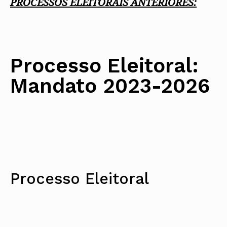
PROCESSOS ELEITORAIS ANTERIORES:
Processo Eleitoral:
Mandato 2023-2026
Processo Eleitoral