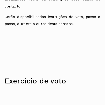
contacto.
Serão disponibilizadas instruções de voto, passo a
passo, durante o curso desta semana.
Exercício de voto