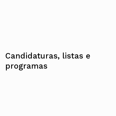
Candidaturas, listas e
programas