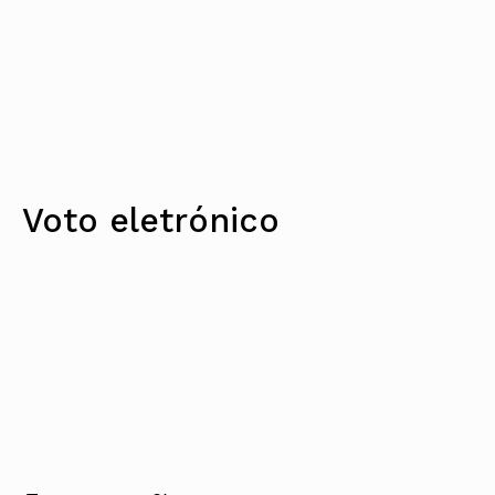
Voto eletrónico