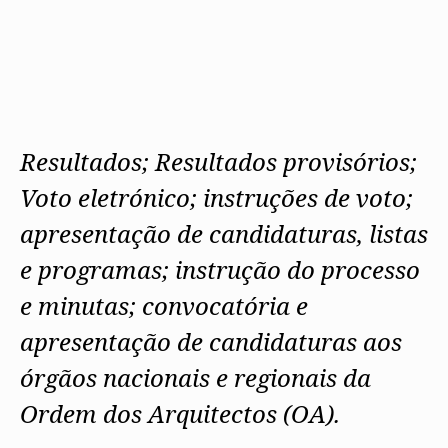
Resultados; Resultados provisórios;
Voto eletrónico; instruções de voto;
apresentação de candidaturas, listas
e programas; instrução do processo
e minutas; convocatória e
apresentação de candidaturas aos
órgãos nacionais e regionais da
Ordem dos Arquitectos (OA).