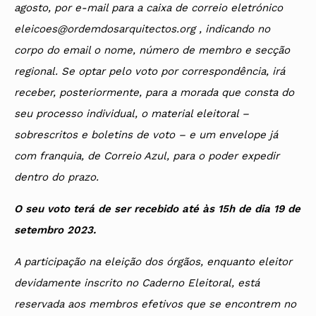
agosto, por e-mail para a caixa de correio eletrónico
eleicoes@ordemdosarquitectos.org , indicando no
corpo do email o nome, número de membro e secção
regional. Se optar pelo voto por correspondência, irá
receber, posteriormente, para a morada que consta do
seu processo individual, o material eleitoral –
sobrescritos e boletins de voto – e um envelope já
com franquia, de Correio Azul, para o poder expedir
dentro do prazo.
O seu voto terá de ser recebido até às 15h de dia 19 de
setembro 2023.
A participação na eleição dos órgãos, enquanto eleitor
devidamente inscrito no Caderno Eleitoral, está
reservada aos membros efetivos que se encontrem no