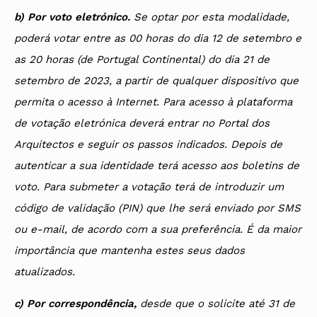
b) Por voto eletrónico.
Se optar por esta modalidade,
poderá votar entre as 00 horas do dia 12 de setembro e
as 20 horas (de Portugal Continental) do dia 21 de
setembro de 2023, a partir de qualquer dispositivo que
permita o acesso à Internet. Para acesso à plataforma
de votação eletrónica deverá entrar no Portal dos
Arquitectos e seguir os passos indicados. Depois de
autenticar a sua identidade terá acesso aos boletins de
voto. Para submeter a votação terá de introduzir um
código de validação (PIN) que lhe será enviado por SMS
ou e-mail, de acordo com a sua preferência. É da maior
importância que mantenha estes seus dados
atualizados.
c) Por correspondência,
desde que o solicite até 31 de