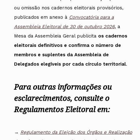
ou omissão nos cadernos eleitorais provisórios,
publicados em anexo à
Convocatória para a
Assembleia Eleitoral de 30 de outubro 2026
, a
Mesa da Assembleia Geral publicita
os cadernos
eleitorais definitivos e confirma o número de
membros e suplentes da Assembleia de
Delegados elegíveis por cada círculo territorial
.
Para outras informações ou
esclarecimentos, consulte o
Regulamentos Eleitoral em:
→
Regulamento da Eleição dos Órgãos e Realização