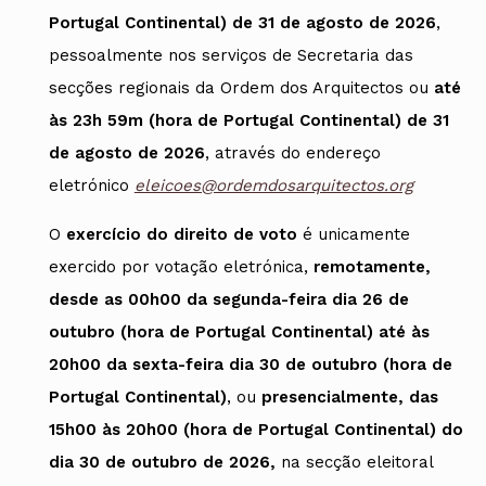
Portugal Continental) de 31 de agosto de 2026
,
pessoalmente nos serviços de Secretaria das
secções regionais da Ordem dos Arquitectos ou
até
às 23h 59m (hora de Portugal Continental) de 31
de agosto de 2026
, através do endereço
eletrónico
eleicoes@ordemdosarquitectos.org
O
exercício do direito de voto
é unicamente
exercido por votação eletrónica,
remotamente,
desde as 00h00 da segunda-feira dia 26 de
outubro (hora de Portugal Continental) até às
20h00 da sexta-feira dia 30 de outubro (hora de
Portugal Continental)
, ou
presencialmente, das
15h00 às 20h00 (hora de Portugal Continental) do
dia 30 de outubro de 2026,
na secção eleitoral