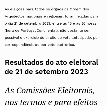
As eleições para todos os órgãos da Ordem dos
Arquitectos, nacionais e regionais, foram fixadas para
o dia 21 de setembro 2023, entre as 15 e as 20 horas
(hora de Portugal Continental), não obstante ser
possível o exercício do direito de voto antecipado, por
correspondência ou por voto eletrónico.
Resultados do ato eleitoral
de 21 de setembro 2023
As Comissões Eleitorais,
nos termos e para efeitos