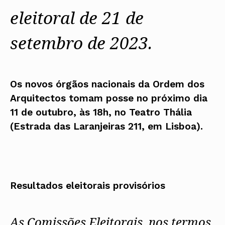
eleitoral de 21 de
setembro de 2023.
Os novos órgãos nacionais da Ordem dos
Arquitectos tomam posse no próximo dia
11 de outubro, às 18h, no Teatro Thália
(Estrada das Laranjeiras 211, em Lisboa).
Resultados eleitorais provisórios
As Comissões Eleitorais, nos termos