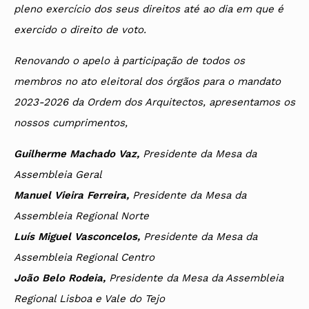
pleno exercício dos seus direitos até ao dia em que é
exercido o direito de voto.
Renovando o apelo à participação de todos os
membros no ato eleitoral dos órgãos para o mandato
2023-2026 da Ordem dos Arquitectos, apresentamos os
nossos cumprimentos,
Guilherme Machado Vaz,
Presidente da Mesa da
Assembleia Geral
Manuel Vieira Ferreira,
Presidente da Mesa da
Assembleia Regional Norte
Luís Miguel Vasconcelos,
Presidente da Mesa da
Assembleia Regional Centro
João Belo Rodeia,
Presidente da Mesa da Assembleia
Regional Lisboa e Vale do Tejo