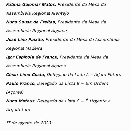
Fátima Guiomar Matos,
Presidente da Mesa da
Assembleia Regional Alentejo
Nuno Sousa de Freitas,
Presidente da Mesa da
Assembleia Regional Algarve
José Lino Paixão,
Presidente da Mesa da Assembleia
Regional Madeira
Igor Espínola de França,
Presidente da Mesa da
Assembleia Regional Açores
César Lima Costa,
Delegado da Lista A – Agora Futuro
Paulo Franco,
Delegado da Lista B – Em Ordem
(Açores)
Nuno Mateus,
Delegado da Lista C – É Urgente a
Arquitetura
17 de agosto de 2023"