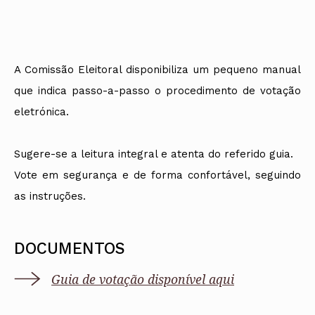
A Comissão Eleitoral disponibiliza um pequeno manual
que indica passo-a-passo o procedimento de votação
eletrónica.
Sugere-se a leitura integral e atenta do referido guia.
Vote em segurança e de forma confortável, seguindo
as instruções.
DOCUMENTOS
Guia de votação disponível aqui