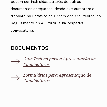
podem ser instruídas através de outros
documentos adequados, desde que cumpram o
disposto no Estatuto da Ordem dos Arquitectos, no
Regulamento n.º 453/2026 e na respetiva
convocatória.
DOCUMENTOS
Guia Prático para a Apresentação de
Candidaturas
Formulários para Apresentação de
Candidaturas