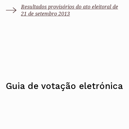
Resultados provisórios do ato eleitoral de
21 de setembro 2013
Guia de votação eletrónica