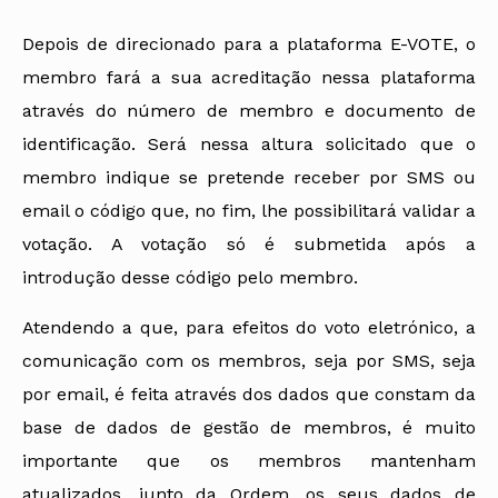
Depois de direcionado para a plataforma E-VOTE, o
membro fará a sua acreditação nessa plataforma
através do número de membro e documento de
identificação. Será nessa altura solicitado que o
membro indique se pretende receber por SMS ou
email o código que, no fim, lhe possibilitará validar a
votação. A votação só é submetida após a
introdução desse código pelo membro.
Atendendo a que, para efeitos do voto eletrónico, a
comunicação com os membros, seja por SMS, seja
por email, é feita através dos dados que constam da
base de dados de gestão de membros, é muito
importante que os membros mantenham
atualizados, junto da Ordem, os seus dados de