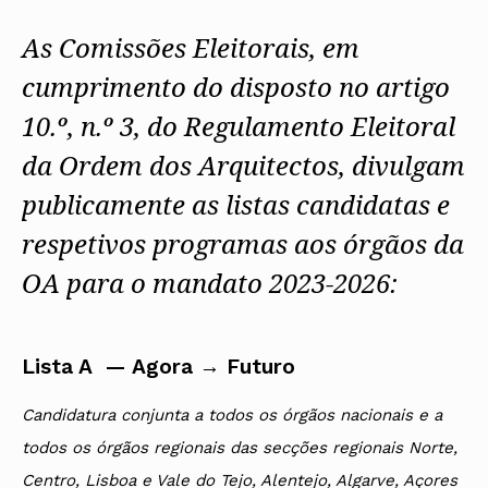
As Comissões Eleitorais, em
cumprimento do disposto no artigo
10.º, n.º 3, do Regulamento Eleitoral
da Ordem dos Arquitectos, divulgam
publicamente as listas candidatas e
respetivos programas aos órgãos da
OA para o mandato 2023-2026:
Lista A — Agora → Futuro
Candidatura conjunta a todos os órgãos nacionais e a
todos os órgãos regionais das secções regionais Norte,
Centro, Lisboa e Vale do Tejo, Alentejo, Algarve, Açores