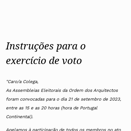
Instruções para o
exercício de voto
"Caro/a Colega,
As Assembleias Eleitorais da Ordem dos Arquitectos
foram convocadas para o dia 21 de setembro de 2023,
entre as 15 e as 20 horas (hora de Portugal
Continental).
Apelamos à participação de todos os membros no ato