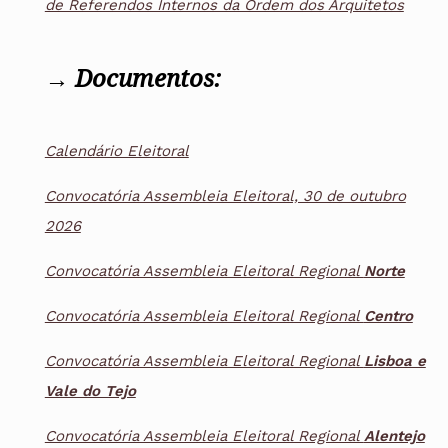
de Referendos Internos da Ordem dos Arquitetos
→
Documentos:
Calendário Eleitoral
Convocatória Assembleia Eleitoral, 30 de outubro
2026
Convocatória Assembleia Eleitoral Regional
Norte
Convocatória Assembleia Eleitoral Regional
Centro
Convocatória Assembleia Eleitoral Regional
Lisboa e
Vale do Tejo
Convocatória Assembleia Eleitoral Regional
Alentejo