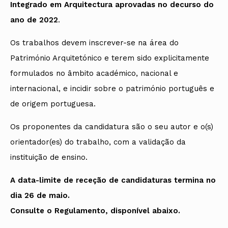
Integrado em Arquitectura aprovadas no decurso do
ano de 2022
.
Os trabalhos devem inscrever-se na área do
Património Arquitetónico e terem sido explicitamente
formulados no âmbito académico, nacional e
internacional, e incidir sobre o património português e
de origem portuguesa.
Os proponentes da candidatura são o seu autor e o(s)
orientador(es) do trabalho, com a validação da
instituição de ensino.
A data-limite de receção de candidaturas termina no
dia 26 de maio.
Consulte o Regulamento, disponível abaixo.