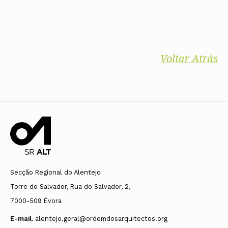
Voltar Atrás
Secção Regional do Alentejo
Torre do Salvador, Rua do Salvador, 2,
7000-509 Évora
E-mail.
alentejo.geral@ordemdosarquitectos.org