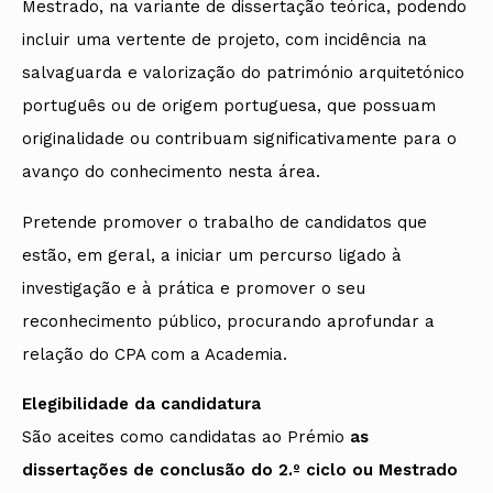
Mestrado, na variante de dissertação teórica, podendo
incluir uma vertente de projeto, com incidência na
salvaguarda e valorização do património arquitetónico
português ou de origem portuguesa, que possuam
originalidade ou contribuam significativamente para o
avanço do conhecimento nesta área.
Pretende promover o trabalho de candidatos que
estão, em geral, a iniciar um percurso ligado à
investigação e à prática e promover o seu
reconhecimento público, procurando aprofundar a
relação do CPA com a Academia.
Elegibilidade da candidatura
São aceites como candidatas ao Prémio
as
dissertações de conclusão do 2.º ciclo ou Mestrado