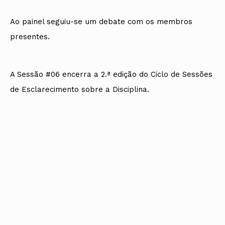
Ao painel seguiu-se um debate com os membros
presentes.
A Sessão #06 encerra a 2.ª edição do Ciclo de Sessões
de Esclarecimento sobre a Disciplina.