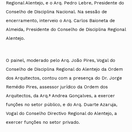
Regional Alentejo, e o Arq. Pedro Lebre, Presidente do
Conselho de Disciplina Nacional. Na sessão de
encerramento, interveio o Arq. Carlos Baioneta de
Almeida, Presidente do Conselho de Disciplina Regional
Alentejo.
O painel, moderado pelo Arq. João Pires, Vogal do
Conselho de Disciplina Regional do Alentejo da Ordem
dos Arquitectos, contou com a presença do Dr. Jorge
Remédio Pires, assessor jurídico da Ordem dos
Arquitectos, da Arq.ª Andrea Gonçalves, a exercer
funções no setor público, e do Arq. Duarte Azaruja,
Vogal do Conselho Directivo Regional do Alentejo, a
exercer funções no setor privado.