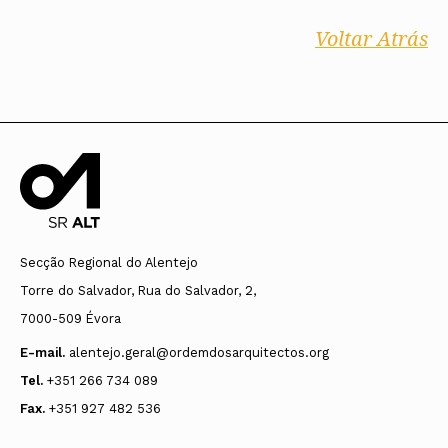
Voltar Atrás
Secção Regional do Alentejo
Torre do Salvador, Rua do Salvador, 2,
7000-509 Évora
E-mail.
alentejo.geral@ordemdosarquitectos.org
Tel.
+351 266 734 089
Fax.
+351 927 482 536