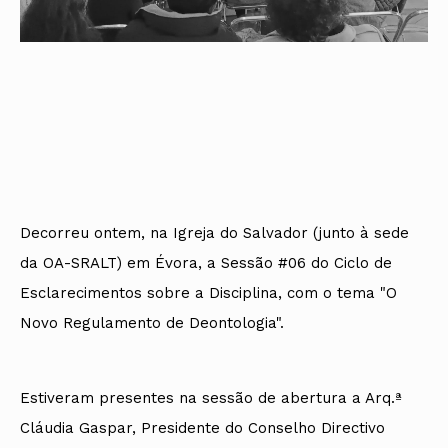
Decorreu ontem, na Igreja do Salvador (junto à sede
da OA-SRALT) em Évora, a Sessão #06 do Ciclo de
Esclarecimentos sobre a Disciplina, com o tema "O
Novo Regulamento de Deontologia".
Estiveram presentes na sessão de abertura a Arq.ª
Cláudia Gaspar, Presidente do Conselho Directivo