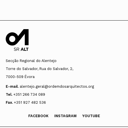
Secção Regional do Alentejo
Torre do Salvador, Rua do Salvador, 2,
7000-509 Évora
E-mail.
alentejo.geral@ordemdosarquitectos.org
Tel.
+351 266 734 089
Fax.
+351 927 482 536
FACEBOOK
INSTAGRAM
YOUTUBE