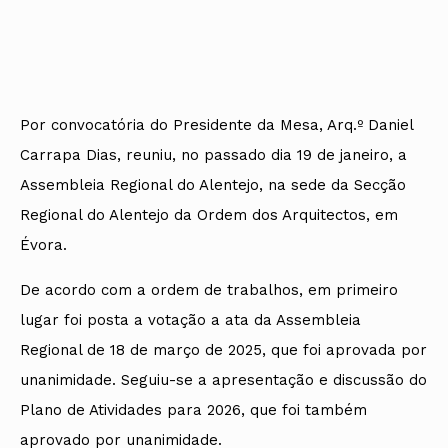
Por convocatória do Presidente da Mesa, Arq.º Daniel
Carrapa Dias, reuniu, no passado dia 19 de janeiro, a
Assembleia Regional do Alentejo, na sede da Secção
Regional do Alentejo da Ordem dos Arquitectos, em
Évora.
De acordo com a ordem de trabalhos, em primeiro
lugar foi posta a votação a ata da Assembleia
Regional de 18 de março de 2025, que foi aprovada por
unanimidade. Seguiu-se a apresentação e discussão do
Plano de Atividades para 2026, que foi também
aprovado por unanimidade.