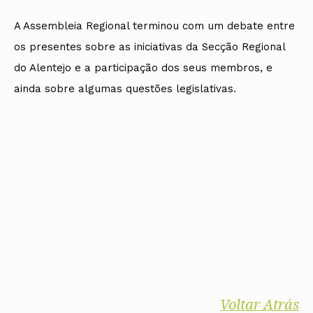
A Assembleia Regional terminou com um debate entre
os presentes sobre as iniciativas da Secção Regional
do Alentejo e a participação dos seus membros, e
ainda sobre algumas questões legislativas.
Voltar Atrás