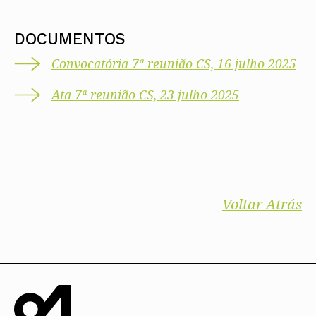
DOCUMENTOS
Convocatória 7ª reunião CS, 16 julho 2025
Ata 7ª reunião CS, 23 julho 2025
Voltar Atrás