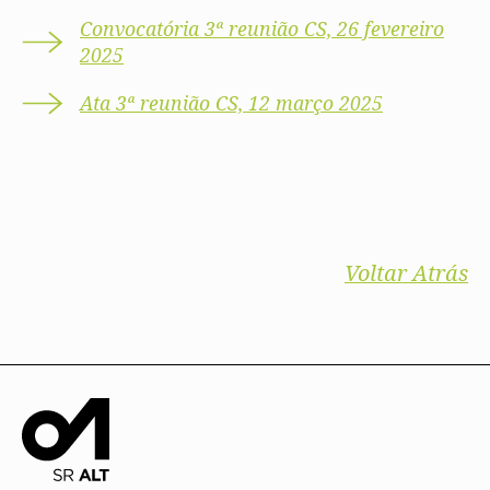
Convocatória 3ª reunião CS, 26 fevereiro
2025
Ata 3ª reunião CS, 12 março 2025
Voltar Atrás