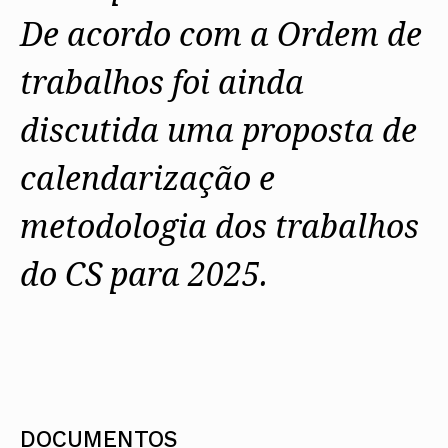
De acordo com a Ordem de
trabalhos foi ainda
discutida uma proposta de
calendarização e
metodologia dos trabalhos
do CS para 2025.
DOCUMENTOS