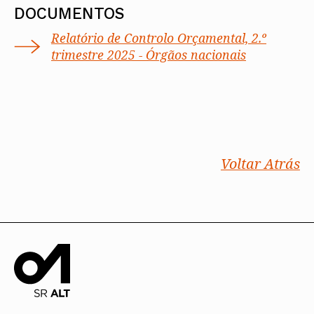
DOCUMENTOS
Relatório de Controlo Orçamental, 2.º
trimestre 2025 - Órgãos nacionais
Voltar Atrás