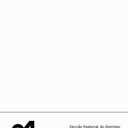
Secção Regional do Alentejo