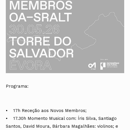
Programa:
• 17h Receção aos Novos Membros;
• 17.30h Momento Musical com: Íris Silva, Santiago
Santos, David Moura, Bárbara Magalhães: violinos; e