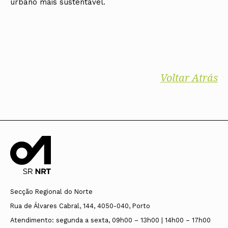
urbano mais sustentável.
Voltar Atrás
Secção Regional do Norte
Rua de Álvares Cabral, 144, 4050-040, Porto
Atendimento: segunda a sexta, 09h00 – 13h00 | 14h00 – 17h00