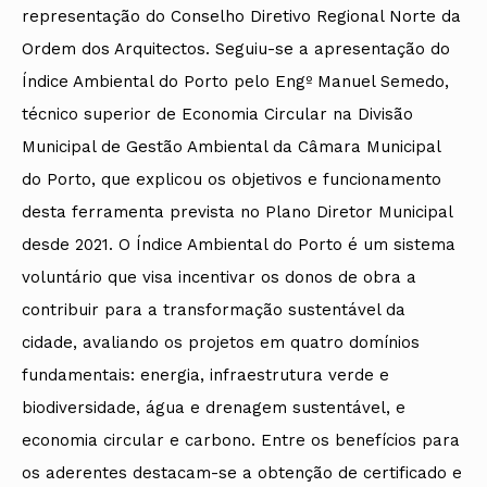
representação do Conselho Diretivo Regional Norte da
Ordem dos Arquitectos. Seguiu-se a apresentação do
Índice Ambiental do Porto pelo Engº Manuel Semedo,
técnico superior de Economia Circular na Divisão
Municipal de Gestão Ambiental da Câmara Municipal
do Porto, que explicou os objetivos e funcionamento
desta ferramenta prevista no Plano Diretor Municipal
desde 2021. O Índice Ambiental do Porto é um sistema
voluntário que visa incentivar os donos de obra a
contribuir para a transformação sustentável da
cidade, avaliando os projetos em quatro domínios
fundamentais: energia, infraestrutura verde e
biodiversidade, água e drenagem sustentável, e
economia circular e carbono. Entre os benefícios para
os aderentes destacam-se a obtenção de certificado e