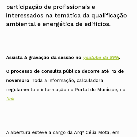
participação de profissionais e
interessados na temática da qualificação
ambiental e energética de edifícios.
Assista à gravação da sessão no
youtube da SRN
.
O processo de consulta pública decorre até 12 de
novembro
. Toda a informação, calculadora,
regulamento e informação no Portal do Munícipe, no
link
.
A abertura esteve a cargo da Arqª Célia Mota, em