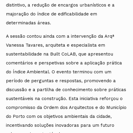
distintivo, a redução de encargos urbanísticos e a
majoração do índice de edificabilidade em
determinadas áreas.
A sessão contou ainda com a intervenção da Arqª
Vanessa Tavares, arquiteta e especialista em
sustentabilidade na Built CoLAB, que apresentou
comentários e perspetivas sobre a aplicação prática
do Índice Ambiental. O evento terminou com um
período de perguntas e respostas, promovendo a
discussão e a partilha de conhecimento sobre práticas
sustentáveis na construção. Esta iniciativa reforçou o
compromisso da Ordem dos Arquitectos e do Município
do Porto com os objetivos ambientais da cidade,
incentivando soluções inovadoras para um futuro