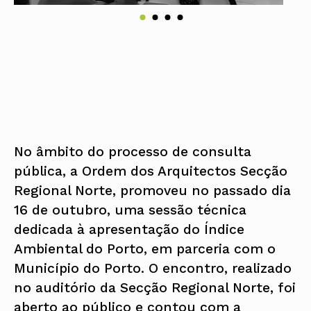
No âmbito do processo de consulta
pública, a Ordem dos Arquitectos Secção
Regional Norte, promoveu no passado dia
16 de outubro, uma sessão técnica
dedicada à apresentação do Índice
Ambiental do Porto, em parceria com o
Município do Porto. O encontro, realizado
no auditório da Secção Regional Norte, foi
aberto ao público e contou com a