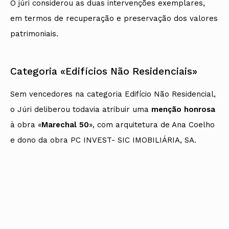
O júri considerou as duas intervenções exemplares,
em termos de recuperação e preservação dos valores
patrimoniais.
Categoria «Edifícios Não Residenciais»
Sem vencedores na categoria Edifício Não Residencial,
o Júri deliberou todavia atribuir uma
menção honrosa
à obra «
Marechal 50
», com arquitetura de Ana Coelho
e dono da obra PC INVEST- SIC IMOBILIÁRIA, SA.