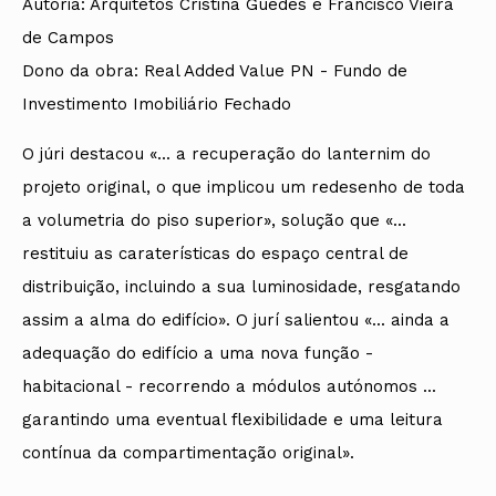
Autoria: Arquitetos Cristina Guedes e Francisco Vieira
de Campos
Dono da obra: Real Added Value PN - Fundo de
Investimento Imobiliário Fechado
O júri destacou «... a recuperação do lanternim do
projeto original, o que implicou um redesenho de toda
a volumetria do piso superior», solução que «...
restituiu as caraterísticas do espaço central de
distribuição, incluindo a sua luminosidade, resgatando
assim a alma do edifício». O jurí salientou «... ainda a
adequação do edifício a uma nova função -
habitacional - recorrendo a módulos autónomos ...
garantindo uma eventual flexibilidade e uma leitura
contínua da compartimentação original».