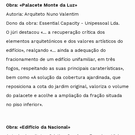
Obra: «Palacete Monte da Luz»
Autoria: Arquiteto Nuno Valentim
Dono da obra: Essential Capacity - Unipessoal Lda.
O júri destacou «... a recuperação crítica dos
elementos arquitetónicos e dos valores artísticos do
edifício», realçando «... ainda a adequação do
fracionamento de um edifício unifamiliar, em três
fogos, respeitando as suas principais caraterísticas»,
bem como «A solução da cobertura ajardinada, que
reposiciona a cota do jardim original, valoriza o volume
do palacete e acolhe a ampliação da fração situada
no piso inferior».
Obra: «Edifício da Nacional»