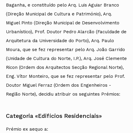
Baganha, e constituído pelo Arq. Luis Aguiar Branco
(Direção Municipal de Cultura e Património), Arq.
Miguel Pinto (Direção Municipal de Desenvolvimento
Urbanístico), Prof. Doutor Pedro Alarcão (Faculdade de
Arquitetura da Universidade do Porto), Arq. Paulo
Moura, que se fez representar pelo Arq. João Garrido
(Unidade de Cultura do Norte, I.P.), Arq. José Clemente
Ricon (Ordem dos Arquitectos Secção Regional Norte),
Eng. Vítor Monteiro, que se fez representar pelo Prof.
Doutor Miguel Ferraz (Ordem dos Engenheiros -
Região Norte), decidiu atribuir os seguintes Prémios:
Categoria «Edifícios Residenciais»
Prémio ex aequo a: