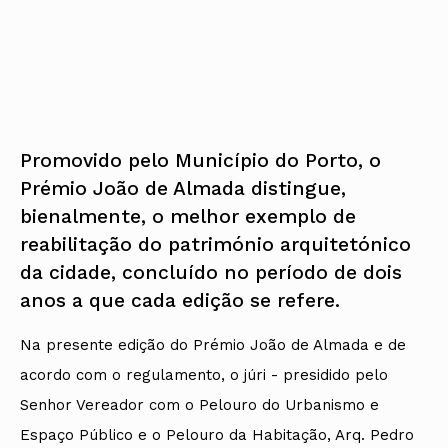
Promovido pelo Município do Porto, o
Prémio João de Almada distingue,
bienalmente, o melhor exemplo de
reabilitação do património arquitetónico
da cidade, concluído no período de dois
anos a que cada edição se refere.
Na presente edição do Prémio João de Almada e de
acordo com o regulamento, o júri - presidido pelo
Senhor Vereador com o Pelouro do Urbanismo e
Espaço Público e o Pelouro da Habitação, Arq. Pedro