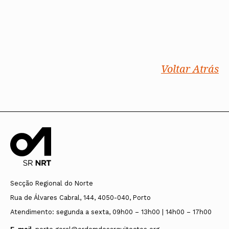
Voltar Atrás
Secção Regional do Norte
Rua de Álvares Cabral, 144, 4050-040, Porto
Atendimento: segunda a sexta, 09h00 – 13h00 | 14h00 – 17h00