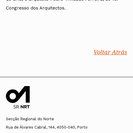
Congresso dos Arquitectos.
Voltar Atrás
Secção Regional do Norte
Rua de Álvares Cabral, 144, 4050-040, Porto