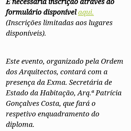
É necessária inscrição através do
formulário disponível
aqui.
(Inscrições limitadas aos lugares
disponíveis).
Este evento, organizado pela Ordem
dos Arquitectos, contará com a
presença da Exma. Secretária de
Estado da Habitação, Arq.ª Patrícia
Gonçalves Costa, que fará o
respetivo enquadramento do
diploma.