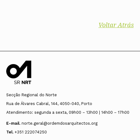
Voltar Atrás
Secção Regional do Norte
Rua de Álvares Cabral, 144, 4050-040, Porto
Atendimento: segunda a sexta, 09h00 – 13h00 | 14h00 – 17h00
E-mail.
norte.geral@ordemdosarquitectos.org
Tel.
+351 222074250