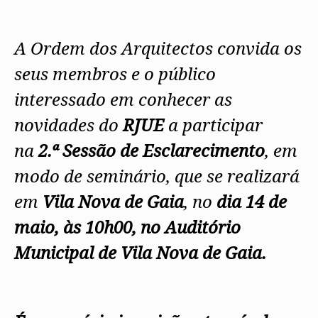
A Ordem dos Arquitectos convida os
seus membros e o público
interessado em conhecer as
novidades do
RJUE
a participar
na
2.ª Sessão de Esclarecimento
, em
modo de seminário, que se realizará
em
Vila Nova de Gaia
, no
dia 14 de
maio, às 10h00, no Auditório
Municipal de Vila Nova de Gaia.