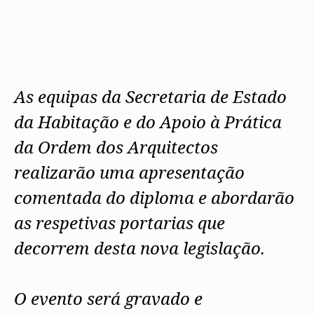
As equipas da Secretaria de Estado
da Habitação e do Apoio à Prática
da Ordem dos Arquitectos
realizarão uma apresentação
comentada do diploma e abordarão
as respetivas portarias que
decorrem desta nova legislação.
O evento será gravado e