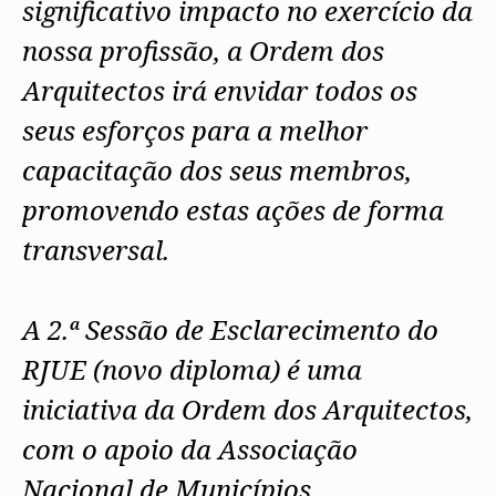
significativo impacto no exercício da
nossa profissão, a Ordem dos
Arquitectos irá envidar todos os
seus esforços para a melhor
capacitação dos seus membros,
promovendo estas ações de forma
transversal.
A 2.ª Sessão de Esclarecimento do
RJUE (novo diploma) é uma
iniciativa da Ordem dos Arquitectos,
com o apoio da Associação
Nacional de Municípios