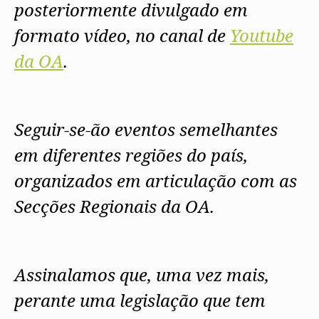
posteriormente divulgado em
formato vídeo, no canal de
Youtube
da OA
.
Seguir-se-ão eventos semelhantes
em diferentes regiões do país,
organizados em articulação com as
Secções Regionais da OA.
Assinalamos que, uma vez mais,
perante uma legislação que tem