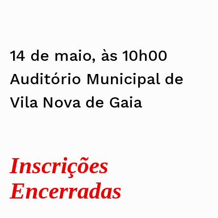
14 de maio, às 10h00
Auditório Municipal de
Vila Nova de Gaia
Inscrições
Encerradas