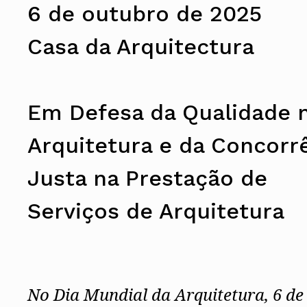
6 de outubro de 2025
Casa da Arquitectura
Em Defesa da Qualidade 
Arquitetura e da Concorr
Justa na Prestação de
Serviços de Arquitetura
No Dia Mundial da Arquitetura, 6 de