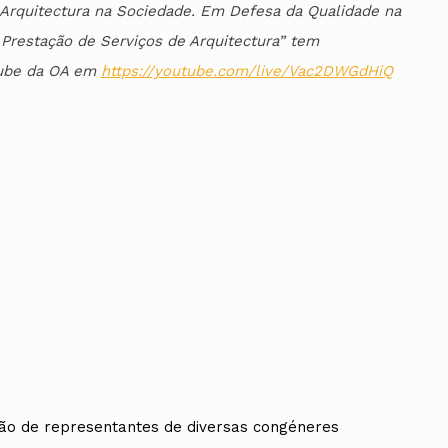
 Arquitectura na Sociedade. Em Defesa da Qualidade na
 Prestação de Serviços de Arquitectura” tem
tube da OA em
https://youtube.com/live/Vac2DWGdHiQ
ção de representantes de diversas congéneres