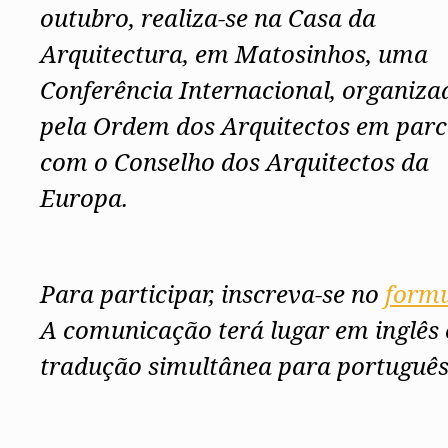
outubro, realiza-se na Casa da
Arquitectura, em Matosinhos, uma
Conferência Internacional, organiza
pela Ordem dos Arquitectos em parc
com o Conselho dos Arquitectos da
Europa.
Para participar, inscreva-se no
formu
A comunicação terá lugar
em inglês
tradução simultânea para português