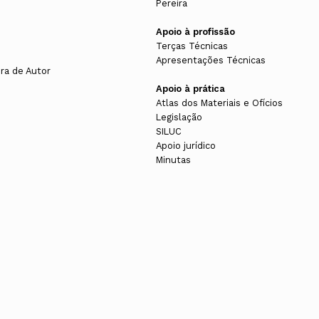
Pereira
Apoio à profissão
Terças Técnicas
Apresentações Técnicas
ura de Autor
Apoio à prática
Atlas dos Materiais e Ofícios
Legislação
SILUC
Apoio jurídico
Minutas