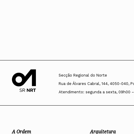
Secção Regional do Norte
Rua de Álvares Cabral, 144, 4050-040, P
Atendimento: segunda a sexta, 09h00 –
A Ordem
Arquitetura