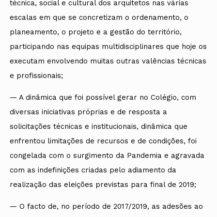
técnica, social e cultural dos arquitetos nas várias
escalas em que se concretizam o ordenamento, o
planeamento, o projeto e a gestão do território,
participando nas equipas multidisciplinares que hoje os
executam envolvendo muitas outras valências técnicas
e profissionais;
— A dinâmica que foi possível gerar no Colégio, com
diversas iniciativas próprias e de resposta a
solicitações técnicas e institucionais, dinâmica que
enfrentou limitações de recursos e de condições, foi
congelada com o surgimento da Pandemia e agravada
com as indefinições criadas pelo adiamento da
realização das eleições previstas para final de 2019;
— O facto de, no período de 2017/2019, as adesões ao