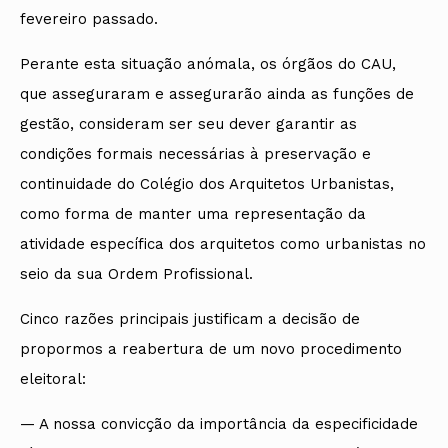
fevereiro passado.
Perante esta situação anómala, os órgãos do CAU,
que asseguraram e assegurarão ainda as funções de
gestão, consideram ser seu dever garantir as
condições formais necessárias à preservação e
continuidade do Colégio dos Arquitetos Urbanistas,
como forma de manter uma representação da
atividade específica dos arquitetos como urbanistas no
seio da sua Ordem Profissional.
Cinco razões principais justificam a decisão de
propormos a reabertura de um novo procedimento
eleitoral:
— A nossa convicção da importância da especificidade