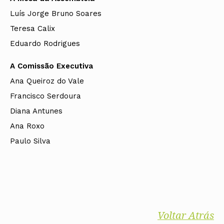
Luís Jorge Bruno Soares
Teresa Calix
Eduardo Rodrigues
A Comissão Executiva
Ana Queiroz do Vale
Francisco Serdoura
Diana Antunes
Ana Roxo
Paulo Silva
Voltar Atrás