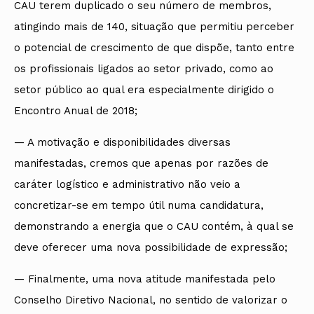
CAU terem duplicado o seu número de membros,
atingindo mais de 140, situação que permitiu perceber
o potencial de crescimento de que dispõe, tanto entre
os profissionais ligados ao setor privado, como ao
setor público ao qual era especialmente dirigido o
Encontro Anual de 2018;
— A motivação e disponibilidades diversas
manifestadas, cremos que apenas por razões de
caráter logístico e administrativo não veio a
concretizar-se em tempo útil numa candidatura,
demonstrando a energia que o CAU contém, à qual se
deve oferecer uma nova possibilidade de expressão;
— Finalmente, uma nova atitude manifestada pelo
Conselho Diretivo Nacional, no sentido de valorizar o