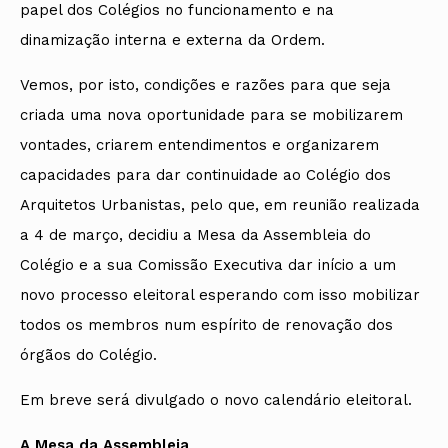
papel dos Colégios no funcionamento e na
dinamização interna e externa da Ordem.
Vemos, por isto, condições e razões para que seja
criada uma nova oportunidade para se mobilizarem
vontades, criarem entendimentos e organizarem
capacidades para dar continuidade ao Colégio dos
Arquitetos Urbanistas, pelo que, em reunião realizada
a 4 de março, decidiu a Mesa da Assembleia do
Colégio e a sua Comissão Executiva dar início a um
novo processo eleitoral esperando com isso mobilizar
todos os membros num espírito de renovação dos
órgãos do Colégio.
Em breve será divulgado o novo calendário eleitoral.
A Mesa da Assembleia