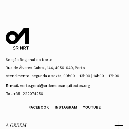
Secção Regional do Norte
Rua de Álvares Cabral, 144, 4050-040, Porto
Atendimento: segunda a sexta, 09h00 – 13h00 | 14h00 – 17h00
E-mail.
norte.geral@ordemdosarquitectos.org
Tel.
+351 222074250
FACEBOOK
INSTAGRAM
YOUTUBE
A ORDEM