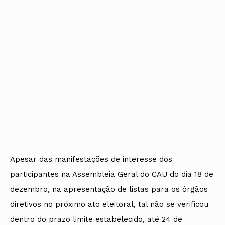
Apesar das manifestações de interesse dos
participantes na Assembleia Geral do CAU do dia 18 de
dezembro, na apresentação de listas para os órgãos
diretivos no próximo ato eleitoral, tal não se verificou
dentro do prazo limite estabelecido, até 24 de