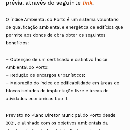
prévia, através do seguinte
link
.
O Índice Ambiental do Porto é um sistema voluntário
de qualificação ambiental e energética de edifícios que
permite aos donos de obra obter os seguintes
benefícios:
– Obtenção de um certificado e distintivo Índice
Ambiental do Porto;
– Redução de encargos urbanísticos;
– Majoração do índice de edificabilidade em áreas de
blocos isolados de implantação livre e áreas de
atividades económicas tipo II.
Previsto no Plano Diretor Municipal do Porto desde
2021, e alinhado com os objetivos ambientais da