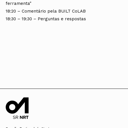
ferramenta"
18:20 – Comentário pela BUILT CoLAB
18:30 – 19:30 – Perguntas e respostas