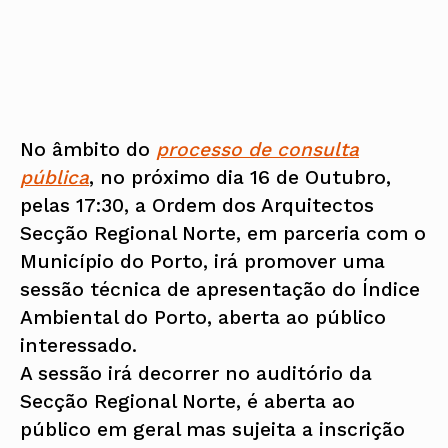
No âmbito do
processo de consulta
pública
, no próximo dia 16 de Outubro,
pelas 17:30, a Ordem dos Arquitectos
Secção Regional Norte, em parceria com o
Município do Porto, irá promover uma
sessão técnica de apresentação do Índice
Ambiental do Porto, aberta ao público
interessado.
A sessão irá decorrer no auditório da
Secção Regional Norte, é aberta ao
público em geral mas sujeita a inscrição