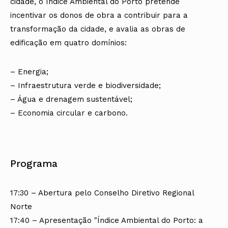
cidade, o Índice Ambiental do Porto pretende
incentivar os donos de obra a contribuir para a
transformação da cidade, e avalia as obras de
edificação em quatro domínios:
– Energia;
– Infraestrutura verde e biodiversidade;
– Água e drenagem sustentável;
– Economia circular e carbono.
Programa
17:30 – Abertura pelo Conselho Diretivo Regional
Norte
17:40 – Apresentação "Índice Ambiental do Porto: a