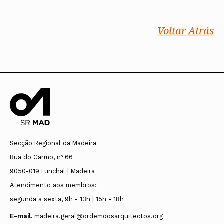
Voltar Atrás
Secção Regional da Madeira
Rua do Carmo, nº 66
9050-019 Funchal | Madeira
Atendimento aos membros:
segunda a sexta, 9h - 13h | 15h - 18h
E-mail.
madeira.geral@ordemdosarquitectos.org