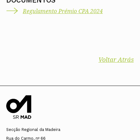
Regulamento Prémio CPA 2024
Voltar Atrás
Secção Regional da Madeira
Rua do Carmo, nº 66