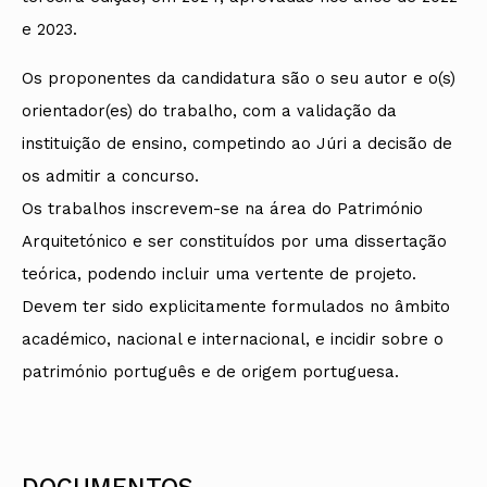
e 2023.
Os proponentes da candidatura são o seu autor e o(s)
orientador(es) do trabalho, com a validação da
instituição de ensino, competindo ao Júri a decisão de
os admitir a concurso.
Os trabalhos inscrevem-se na área do Património
Arquitetónico e ser constituídos por uma dissertação
teórica, podendo incluir uma vertente de projeto.
Devem ter sido explicitamente formulados no âmbito
académico, nacional e internacional, e incidir sobre o
património português e de origem portuguesa.
DOCUMENTOS