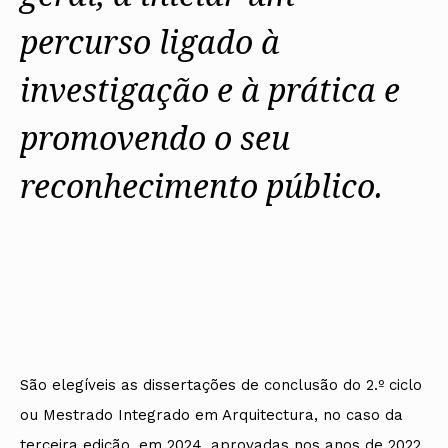
percurso ligado à
investigação e à prática e
promovendo o seu
reconhecimento público.
São elegíveis as dissertações de conclusão do 2.º ciclo
ou Mestrado Integrado em Arquitectura, no caso da
terceira edição, em 2024, aprovadas nos anos de 2022