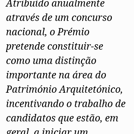
Atribuído anualmente
através de um concurso
nacional, o Prémio
pretende constituir-se
como uma distinção
importante na área do
Património Arquitetónico,
incentivando o trabalho de
candidatos que estão, em
geral, a iniciar um