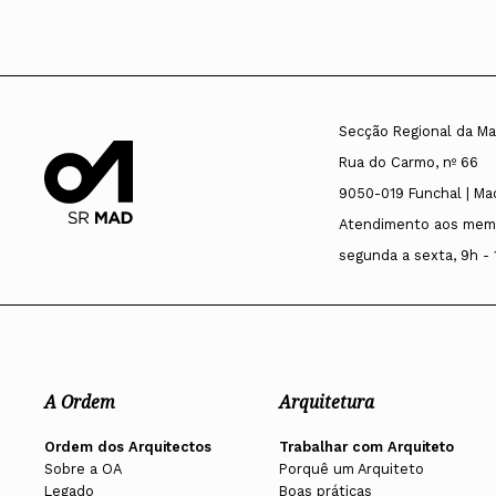
Secção Regional da Ma
Rua do Carmo, nº 66
9050-019 Funchal | Ma
Atendimento aos mem
segunda a sexta, 9h - 
A Ordem
Arquitetura
Ordem dos Arquitectos
Trabalhar com Arquiteto
Sobre a OA
Porquê um Arquiteto
Legado
Boas práticas