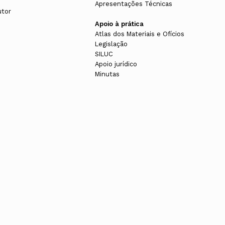
Apresentações Técnicas
utor
Apoio à prática
Atlas dos Materiais e Ofícios
Legislação
SILUC
Apoio jurídico
Minutas