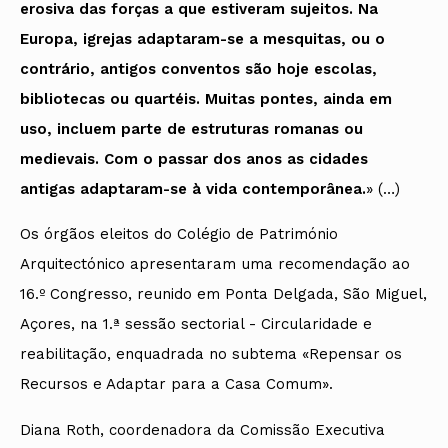
erosiva das forças a que estiveram sujeitos. Na
Europa, igrejas adaptaram-se a mesquitas, ou o
contrário, antigos conventos são hoje escolas,
bibliotecas ou quartéis. Muitas pontes, ainda em
uso, incluem parte de estruturas romanas ou
medievais. Com o passar dos anos as cidades
antigas adaptaram-se à vida contemporânea.
» (…)
Os órgãos eleitos do Colégio de Património
Arquitectónico apresentaram uma recomendação ao
16.º Congresso, reunido em Ponta Delgada, São Miguel,
Açores, na 1.ª sessão sectorial - Circularidade e
reabilitação, enquadrada no subtema «Repensar os
Recursos e Adaptar para a Casa Comum».
Diana Roth, coordenadora da Comissão Executiva