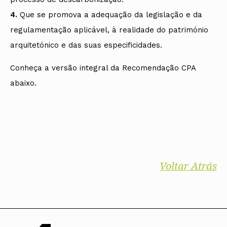
4.
Que se promova a adequação da legislação e da
regulamentação aplicável, à realidade do património
arquitetónico e das suas especificidades.
Conheça a versão integral da Recomendação CPA
abaixo.
Voltar Atrás