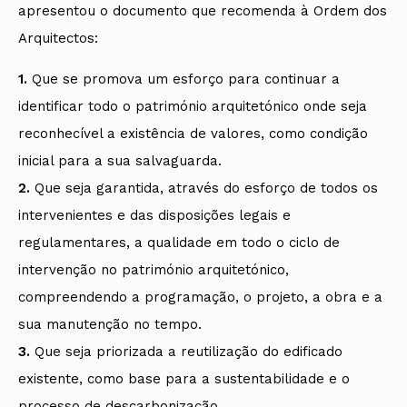
apresentou o documento que recomenda à Ordem dos
Arquitectos:
1.
Que se promova um esforço para continuar a
identificar todo o património arquitetónico onde seja
reconhecível a existência de valores, como condição
inicial para a sua salvaguarda.
2.
Que seja garantida, através do esforço de todos os
intervenientes e das disposições legais e
regulamentares, a qualidade em todo o ciclo de
intervenção no património arquitetónico,
compreendendo a programação, o projeto, a obra e a
sua manutenção no tempo.
3.
Que seja priorizada a reutilização do edificado
existente, como base para a sustentabilidade e o
processo de descarbonização.