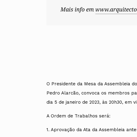
O Presidente da Mesa da Assembleia do 
Pedro Alarcão, convoca os membros par
dia 5 de janeiro de 2023, às 20h30, em
A Ordem de Trabalhos será:
1. Aprovação da Ata da Assembleia ante