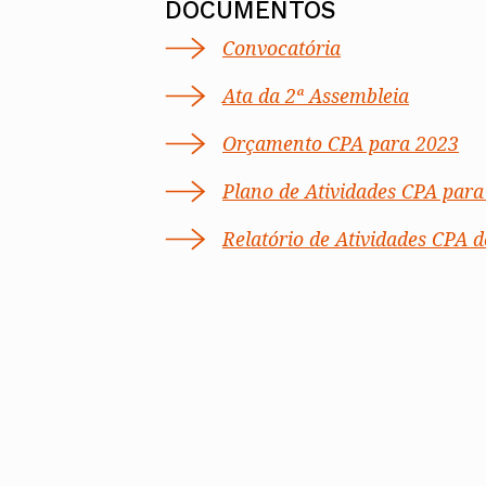
DOCUMENTOS
Convocatória
Ata da 2ª Assembleia
Orçamento CPA para 2023
Plano de Atividades CPA para
Relatório de Atividades CPA 