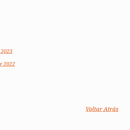
 2023
de 2022
Voltar Atrás