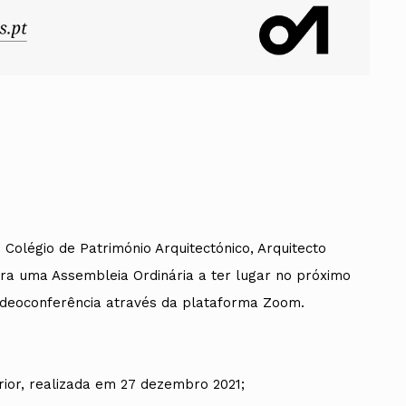
Colégio de Património Arquitectónico, Arquitecto
a uma Assembleia Ordinária a ter lugar no próximo
 videoconferência através da plataforma Zoom.
rior, realizada em 27 dezembro 2021;