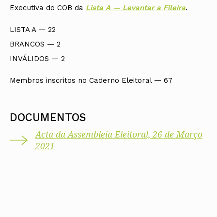
Executiva do COB da
Lista A — Levantar a Fileira
.
LISTA A — 22
BRANCOS — 2
INVÁLIDOS — 2
Membros inscritos no Caderno Eleitoral — 67
DOCUMENTOS
Acta da Assembleia Eleitoral, 26 de Março
2021