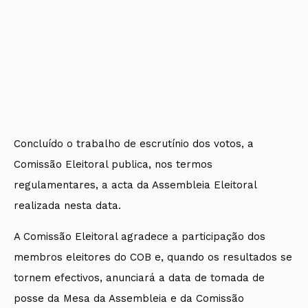
Concluído o trabalho de escrutínio dos votos, a
Comissão Eleitoral publica, nos termos
regulamentares, a acta da Assembleia Eleitoral
realizada nesta data.
A Comissão Eleitoral agradece a participação dos
membros eleitores do COB e, quando os resultados se
tornem efectivos, anunciará a data de tomada de
posse da Mesa da Assembleia e da Comissão