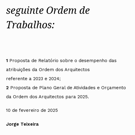
seguinte Ordem de
Trabalhos:
1
Proposta de Relatório sobre o desempenho das
atribuições da Ordem dos Arquitectos
referente a 2023 e 2024;
2
Proposta de Plano Geral de Atividades e Orçamento
da Ordem dos Arquitectos para 2025.
10 de fevereiro de 2025
Jorge Teixeira