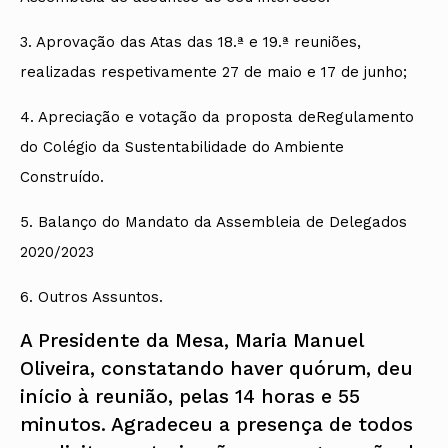
3. Aprovação das Atas das 18.ª e 19.ª reuniões,
realizadas respetivamente 27 de maio e 17 de junho;
4. Apreciação e votação da proposta deRegulamento
do Colégio da Sustentabilidade do Ambiente
Construído.
5. Balanço do Mandato da Assembleia de Delegados
2020/2023
6. Outros Assuntos.
A Presidente da Mesa, Maria Manuel
Oliveira, constatando haver quórum, deu
início à reunião, pelas 14 horas e 55
minutos. Agradeceu a presença de todos