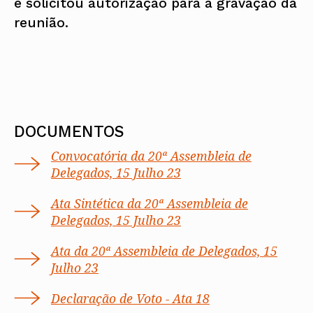
e solicitou autorização para a gravação da
reunião.
DOCUMENTOS
Convocatória da 20ª Assembleia de
Delegados, 15 Julho 23
Ata Sintética da 20ª Assembleia de
Delegados, 15 Julho 23
Ata da 20ª Assembleia de Delegados, 15
Julho 23
Declaração de Voto - Ata 18