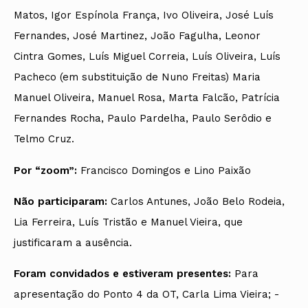
Matos, Igor Espínola França, Ivo Oliveira, José Luís
Fernandes, José Martinez, João Fagulha, Leonor
Cintra Gomes, Luís Miguel Correia, Luís Oliveira, Luís
Pacheco (em substituição de Nuno Freitas) Maria
Manuel Oliveira, Manuel Rosa, Marta Falcão, Patrícia
Fernandes Rocha, Paulo Pardelha, Paulo Serôdio e
Telmo Cruz.
Por “zoom”:
Francisco Domingos e Lino Paixão
Não participaram:
Carlos Antunes, João Belo Rodeia,
Lia Ferreira, Luís Tristão e Manuel Vieira, que
justificaram a ausência.
Foram convidados e estiveram presentes:
Para
apresentação do Ponto 4 da OT, Carla Lima Vieira; -