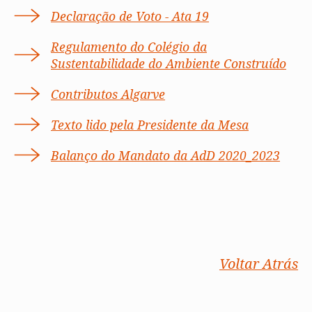
Declaração de Voto - Ata 19
Regulamento do Colégio da
Sustentabilidade do Ambiente Construído
Contributos Algarve
Texto lido pela Presidente da Mesa
Balanço do Mandato da AdD 2020_2023
Voltar Atrás