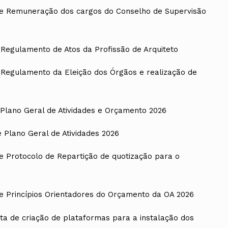
de Remuneração dos cargos do Conselho de Supervisão
Regulamento de Atos da Profissão de Arquiteto
ados
A
Regulamento da Eleição dos Órgãos e realização de
Vale do Tejo
Plano Geral de Atividades e Orçamento 2026
 Plano Geral de Atividades 2026
e Protocolo de Repartição de quotização para o
e Princípios Orientadores do Orçamento da OA 2026
 de criação de plataformas para a instalação dos