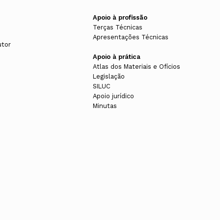
Apoio à profissão
Terças Técnicas
Apresentações Técnicas
utor
Apoio à prática
Atlas dos Materiais e Ofícios
Legislação
SILUC
Apoio jurídico
Minutas