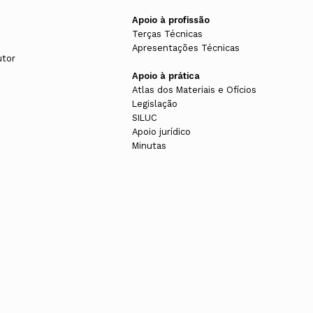
Apoio à profissão
Terças Técnicas
Apresentações Técnicas
utor
Apoio à prática
Atlas dos Materiais e Ofícios
Legislação
SILUC
Apoio jurídico
Minutas