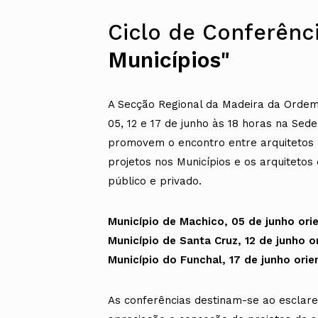
Ciclo de Conferênc
Municípios"
A Secção Regional da Madeira da Ordem 
05, 12 e 17 de junho às 18 horas na Se
promovem o encontro entre arquitetos r
projetos nos Municípios e os arquiteto
público e privado.
Município de Machico, 05 de junho orie
Município de Santa Cruz, 12 de junho o
Município do Funchal, 17 de junho orie
As conferências destinam-se ao esclare