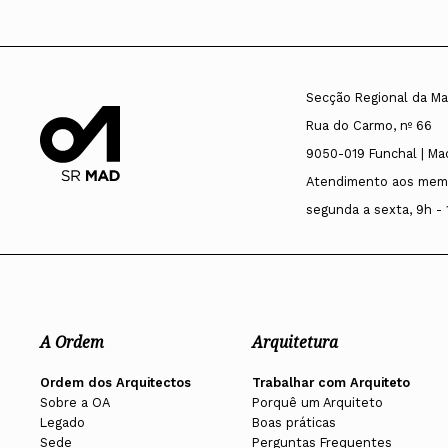
Secção Regional da Ma
Rua do Carmo, nº 66
9050-019 Funchal | Ma
Atendimento aos mem
segunda a sexta, 9h - 
A Ordem
Arquitetura
Ordem dos Arquitectos
Trabalhar com Arquiteto
Sobre a OA
Porquê um Arquiteto
Legado
Boas práticas
Sede
Perguntas Frequentes