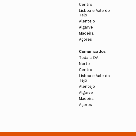
Centro
Lisboa e Vale do
Tejo
Alentejo
Algarve
Madeira
Açores
Comunicados
Toda a OA
Norte
Centro
Lisboa e Vale do
Tejo
Alentejo
Algarve
Madeira
Açores