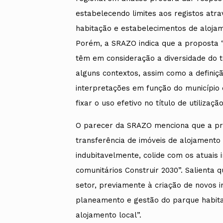
estabelecendo limites aos registos atra
habitação e estabelecimentos de alojam
Porém, a SRAZO indica que a proposta 
têm em consideração a diversidade do 
alguns contextos, assim como a definiçã
interpretações em função do município
fixar o uso efetivo no título de utilizaçã
O parecer da SRAZO menciona que a pr
transferência de imóveis de alojamento
indubitavelmente, colide com os atuais
comunitários Construir 2030”. Salienta q
setor, previamente à criação de novos 
planeamento e gestão do parque habita
alojamento local”.