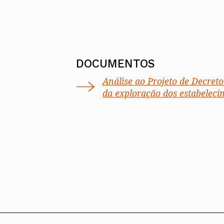
DOCUMENTOS
Análise ao Projeto de Decreto
da exploração dos estabeleci