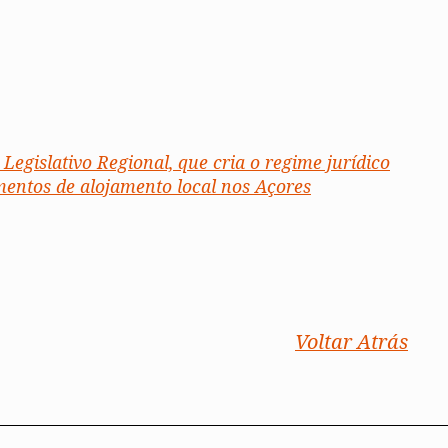
 Legislativo Regional, que cria o regime jurídico
mentos de alojamento local nos Açores
Voltar Atrás