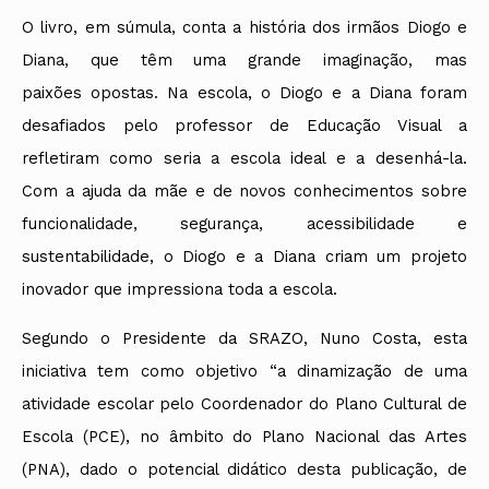
O livro, em súmula, conta a história dos irmãos Diogo e
Diana, que têm uma grande imaginação, mas
paixões opostas. Na escola, o Diogo e a Diana foram
desafiados pelo professor de Educação Visual a
refletiram como seria a escola ideal e a desenhá-la.
Com a ajuda da mãe e de novos conhecimentos sobre
funcionalidade, segurança, acessibilidade e
sustentabilidade, o Diogo e a Diana criam um projeto
inovador que impressiona toda a escola.
Segundo o Presidente da SRAZO, Nuno Costa, esta
iniciativa tem como objetivo “a dinamização de uma
atividade escolar pelo Coordenador do Plano Cultural de
Escola (PCE), no âmbito do Plano Nacional das Artes
(PNA), dado o potencial didático desta publicação, de