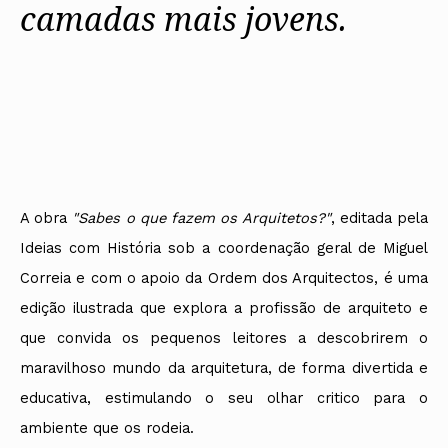
camadas mais jovens.
A obra
"Sabes o que fazem os Arquitetos?"
, editada pela
Ideias com História sob a coordenação geral de Miguel
Correia e com o apoio da Ordem dos Arquitectos, é uma
edição ilustrada que explora a profissão de arquiteto e
que convida os pequenos leitores a descobrirem o
maravilhoso mundo da arquitetura, de forma divertida e
educativa, estimulando o seu olhar critico para o
ambiente que os rodeia.