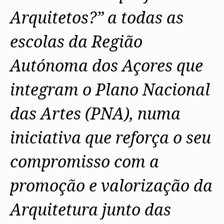
Arquitetos?” a todas as
escolas da Região
Autónoma dos Açores que
integram o Plano Nacional
das Artes (PNA), numa
iniciativa que reforça o seu
compromisso com a
promoção e valorização da
Arquitetura junto das