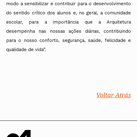
modo a sensibilizar e contribuir para o desenvolvimento
do sentido crítico dos alunos e, no geral, a comunidade
escolar, para a importância que a Arquitetura
desempenha nas nossas ações diárias, contribuindo
para o nosso conforto, segurança, saúde, felicidade e
qualidade de vida”.
Voltar Atrás