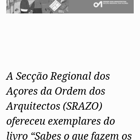
A Secção Regional dos
Açores da Ordem dos
Arquitectos (SRAZO)
ofereceu exemplares do
livro “Sabes o que fazem os