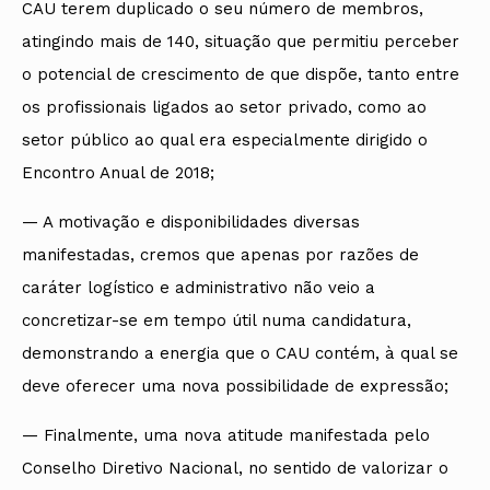
CAU terem duplicado o seu número de membros,
atingindo mais de 140, situação que permitiu perceber
o potencial de crescimento de que dispõe, tanto entre
os profissionais ligados ao setor privado, como ao
setor público ao qual era especialmente dirigido o
Encontro Anual de 2018;
— A motivação e disponibilidades diversas
manifestadas, cremos que apenas por razões de
caráter logístico e administrativo não veio a
concretizar-se em tempo útil numa candidatura,
demonstrando a energia que o CAU contém, à qual se
deve oferecer uma nova possibilidade de expressão;
— Finalmente, uma nova atitude manifestada pelo
Conselho Diretivo Nacional, no sentido de valorizar o