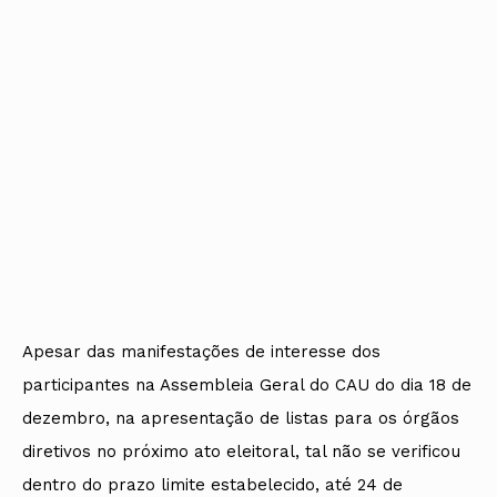
Apesar das manifestações de interesse dos
participantes na Assembleia Geral do CAU do dia 18 de
dezembro, na apresentação de listas para os órgãos
diretivos no próximo ato eleitoral, tal não se verificou
dentro do prazo limite estabelecido, até 24 de