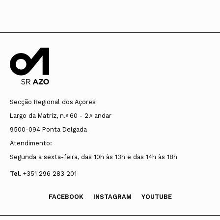
Secção Regional dos Açores
Largo da Matriz, n.º 60 - 2.º andar
9500-094 Ponta Delgada
Atendimento:
Segunda a sexta-feira, das 10h às 13h e das 14h às 18h
Tel.
+351 296 283 201
FACEBOOK
INSTAGRAM
YOUTUBE