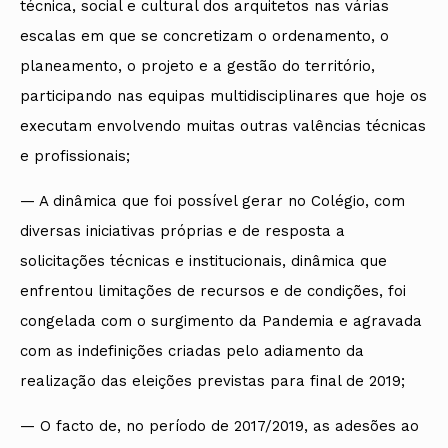
técnica, social e cultural dos arquitetos nas várias
escalas em que se concretizam o ordenamento, o
planeamento, o projeto e a gestão do território,
participando nas equipas multidisciplinares que hoje os
executam envolvendo muitas outras valências técnicas
e profissionais;
— A dinâmica que foi possível gerar no Colégio, com
diversas iniciativas próprias e de resposta a
solicitações técnicas e institucionais, dinâmica que
enfrentou limitações de recursos e de condições, foi
congelada com o surgimento da Pandemia e agravada
com as indefinições criadas pelo adiamento da
realização das eleições previstas para final de 2019;
— O facto de, no período de 2017/2019, as adesões ao