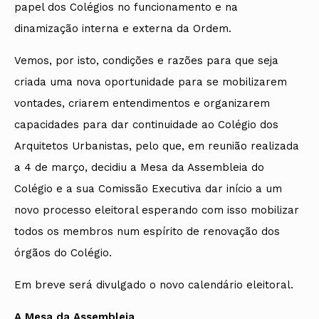
papel dos Colégios no funcionamento e na
dinamização interna e externa da Ordem.
Vemos, por isto, condições e razões para que seja
criada uma nova oportunidade para se mobilizarem
vontades, criarem entendimentos e organizarem
capacidades para dar continuidade ao Colégio dos
Arquitetos Urbanistas, pelo que, em reunião realizada
a 4 de março, decidiu a Mesa da Assembleia do
Colégio e a sua Comissão Executiva dar início a um
novo processo eleitoral esperando com isso mobilizar
todos os membros num espírito de renovação dos
órgãos do Colégio.
Em breve será divulgado o novo calendário eleitoral.
A Mesa da Assembleia