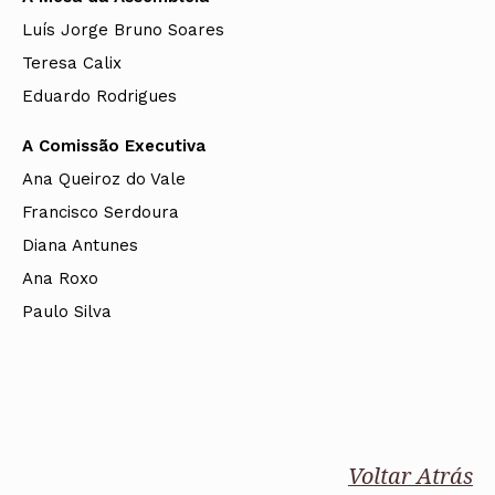
Luís Jorge Bruno Soares
Teresa Calix
Eduardo Rodrigues
A Comissão Executiva
Ana Queiroz do Vale
Francisco Serdoura
Diana Antunes
Ana Roxo
Paulo Silva
Voltar Atrás