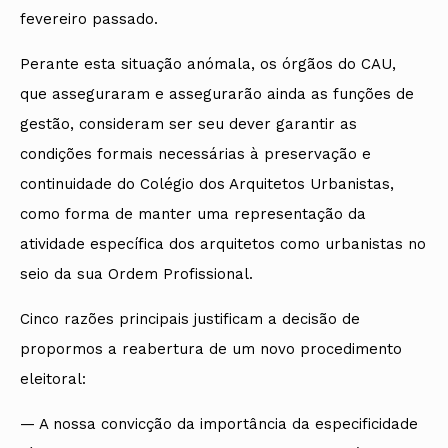
fevereiro passado.
Perante esta situação anómala, os órgãos do CAU,
que asseguraram e assegurarão ainda as funções de
gestão, consideram ser seu dever garantir as
condições formais necessárias à preservação e
continuidade do Colégio dos Arquitetos Urbanistas,
como forma de manter uma representação da
atividade específica dos arquitetos como urbanistas no
seio da sua Ordem Profissional.
Cinco razões principais justificam a decisão de
propormos a reabertura de um novo procedimento
eleitoral:
— A nossa convicção da importância da especificidade