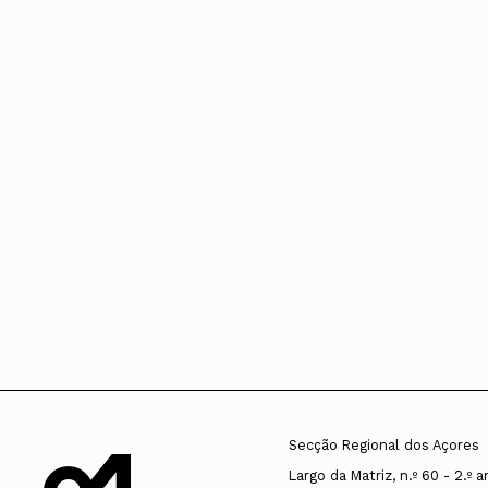
Secção Regional dos Açores
Largo da Matriz, n.º 60 - 2.º 