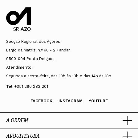
Secção Regional dos Açores
Largo da Matriz, n.º 60 - 2.º andar
9500-094 Ponta Delgada
Atendimento:
Segunda a sexta-feira, das 10h às 13h e das 14h às 18h
Tel.
+351 296 283 201
FACEBOOK
INSTAGRAM
YOUTUBE
A ORDEM
ARQUITETURA