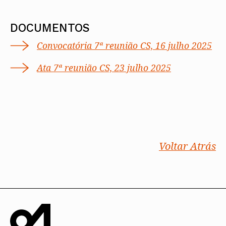
DOCUMENTOS
Convocatória 7ª reunião CS, 16 julho 2025
Ata 7ª reunião CS, 23 julho 2025
Voltar Atrás