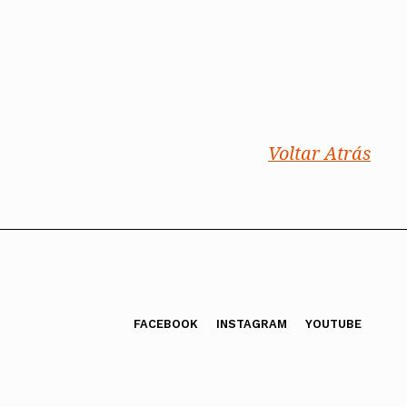
Voltar Atrás
FACEBOOK
INSTAGRAM
YOUTUBE