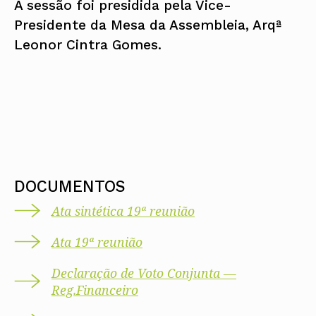
A sessão foi presidida pela Vice-
Presidente da Mesa da Assembleia, Arqª
Leonor Cintra Gomes.
DOCUMENTOS
Ata sintética 19ª reunião
Ata 19ª reunião
Declaração de Voto Conjunta —
Reg.Financeiro