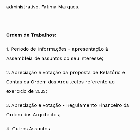
administrativo, Fátima Marques.
Ordem de Trabalhos:
1. Período de Informações - apresentação à
Assembleia de assuntos do seu interesse;
2. Apreciação e votação da proposta de Relatório e
Contas da Ordem dos Arquitectos referente ao
exercício de 2022;
3. Apreciação e votação - Regulamento Financeiro da
Ordem dos Arquitectos;
4. Outros Assuntos.