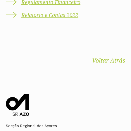
Regulamento Financeiro
Relatorio e Contas 2022
Voltar Atrás
Secção Regional dos Açores